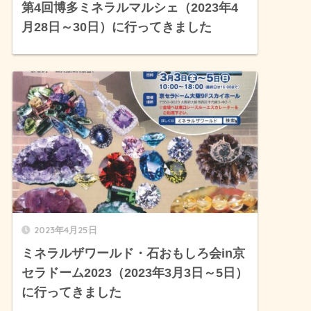
第4回博多ミネラルマルシェ（2023年4
月28日～30日）に行ってきました
2023年4月25日
ミネラルザワールド・石おもしろ会in京
セラドーム2023（2023年3月3日～5日）
に行ってきました