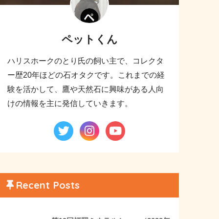
ペットくん
ハリスホークのとり氏の飼い主で、コレクタ
ー歴20年ほどの石オタクです。これまでの経
験を活かして、鷹や天然石に興味がある人向
けの情報を主に発信していきます。
Recent Posts