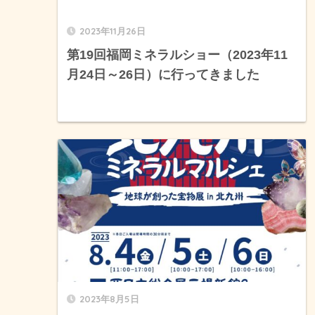
2023年11月26日
第19回福岡ミネラルショー（2023年11
月24日～26日）に行ってきました
2023年8月5日