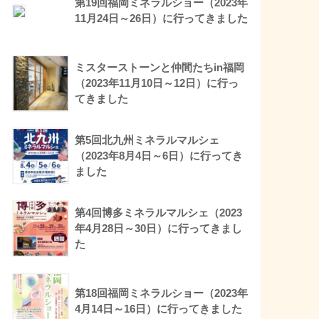
第19回福岡ミネラルショー（2023年
11月24日～26日）に行ってきました
ミスターストーンと仲間たちin福岡
（2023年11月10日～12日）に行っ
てきました
第5回北九州ミネラルマルシェ
（2023年8月4日～6日）に行ってき
ました
第4回博多ミネラルマルシェ（2023
年4月28日～30日）に行ってきまし
た
第18回福岡ミネラルショー（2023年
4月14日～16日）に行ってきました