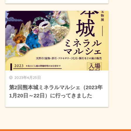
2023年4月25日
第2回熊本城ミネラルマルシェ（2023年
1月20日～22日）に行ってきました