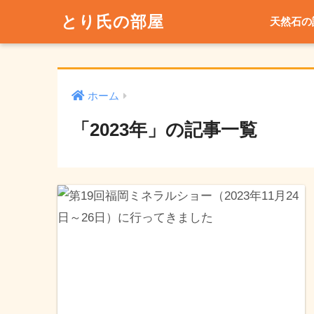
とり氏の部屋
天然石の
ホーム
「2023年」の記事一覧