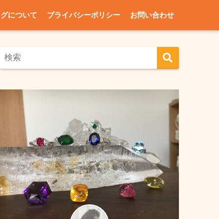
ログについて
プライバシーポリシー
お問い合わせ