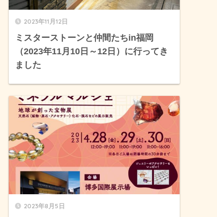
2023年11月12日
ミスターストーンと仲間たちin福岡
（2023年11月10日～12日）に行ってき
ました
2023年8月5日