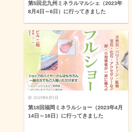
第5回北九州ミネラルマルシェ（2023年
8月4日～6日）に行ってきました
2023年8月5日
第18回福岡ミネラルショー（2023年4月
14日～16日）に行ってきました