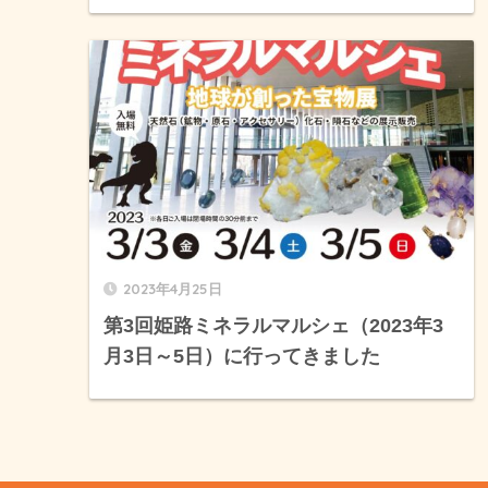
2023年4月25日
第3回姫路ミネラルマルシェ（2023年3
月3日～5日）に行ってきました