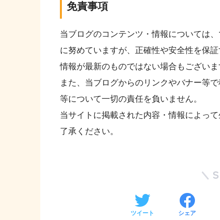
免責事項
当ブログのコンテンツ・情報については、
に努めていますが、正確性や安全性を保証
情報が最新のものではない場合もございま
また、当ブログからのリンクやバナー等で
等について一切の責任を負いません。
当サイトに掲載された内容・情報によって
了承ください。
ツイート
シェア