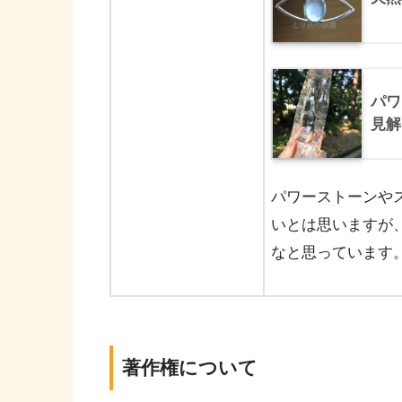
パワ
見解
パワーストーンや
いとは思いますが
なと思っています
著作権について