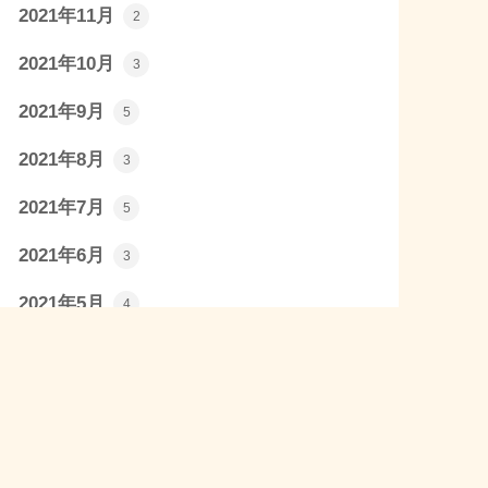
2021年11月
2
2021年10月
3
2021年9月
5
2021年8月
3
2021年7月
5
2021年6月
3
2021年5月
4
2021年4月
23
2021年3月
1
カテゴリー