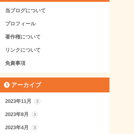
当ブログについて
プロフィール
著作権について
リンクについて
免責事項
アーカイブ
2023年11月
2
2023年8月
3
2023年4月
3