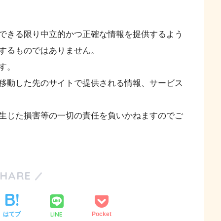
できる限り中立的かつ正確な情報を提供するよう
するものではありません。
す。
移動した先のサイトで提供される情報、サービス
生じた損害等の一切の責任を負いかねますのでご
SHARE
LINE
はてブ
Pocket