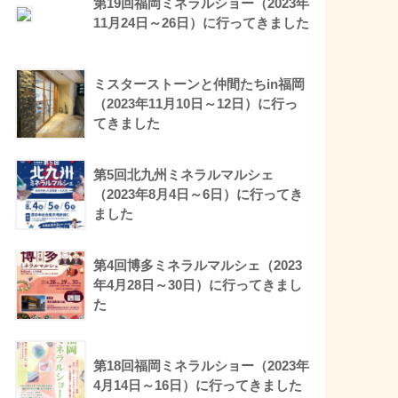
第19回福岡ミネラルショー（2023年
11月24日～26日）に行ってきました
ミスターストーンと仲間たちin福岡
（2023年11月10日～12日）に行っ
てきました
第5回北九州ミネラルマルシェ
（2023年8月4日～6日）に行ってき
ました
第4回博多ミネラルマルシェ（2023
年4月28日～30日）に行ってきまし
た
第18回福岡ミネラルショー（2023年
4月14日～16日）に行ってきました