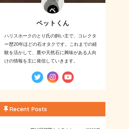
ペットくん
ハリスホークのとり氏の飼い主で、コレクタ
ー歴20年ほどの石オタクです。これまでの経
験を活かして、鷹や天然石に興味がある人向
けの情報を主に発信していきます。
Recent Posts