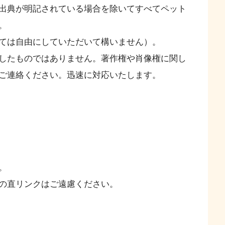
出典が明記されている場合を除いてすべてペット
。
ては自由にしていただいて構いません）。
したものではありません。著作権や肖像権に関し
ご連絡ください。迅速に対応いたします。
。
の直リンクはご遠慮ください。