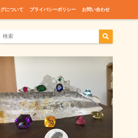
ログについて
プライバシーポリシー
お問い合わせ