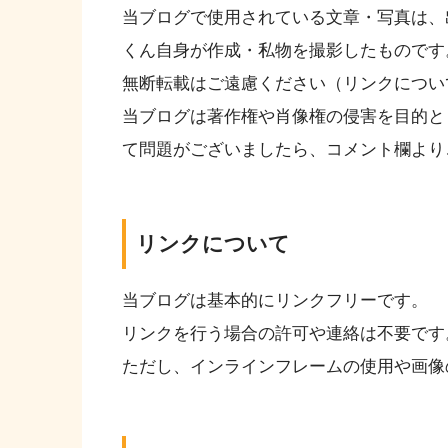
当ブログで使用されている文章・写真は、
くん自身が作成・私物を撮影したものです
無断転載はご遠慮ください（リンクについ
当ブログは著作権や肖像権の侵害を目的と
て問題がございましたら、コメント欄より
リンクについて
当ブログは基本的にリンクフリーです。
リンクを行う場合の許可や連絡は不要です
ただし、インラインフレームの使用や画像