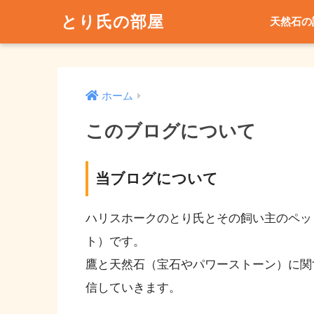
とり氏の部屋
天然石の
ホーム
このブログについて
当ブログについて
ハリスホークのとり氏とその飼い主のペット
ト）です。
鷹と天然石（宝石やパワーストーン）に関
信していきます。