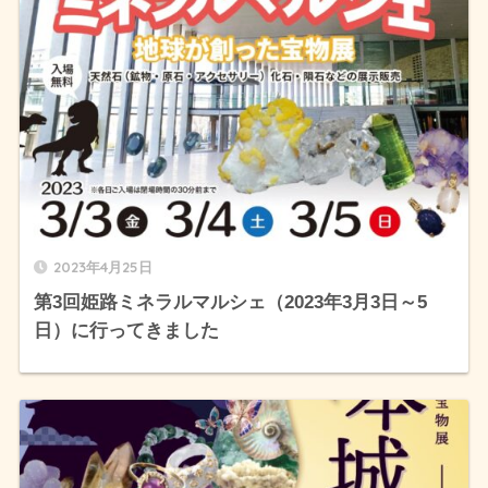
2023年4月25日
第3回姫路ミネラルマルシェ（2023年3月3日～5
日）に行ってきました