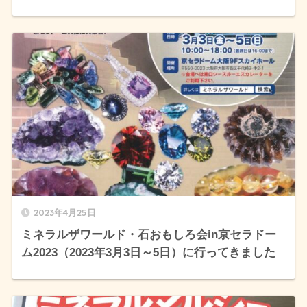
2023年4月25日
ミネラルザワールド・石おもしろ会in京セラドー
ム2023（2023年3月3日～5日）に行ってきました