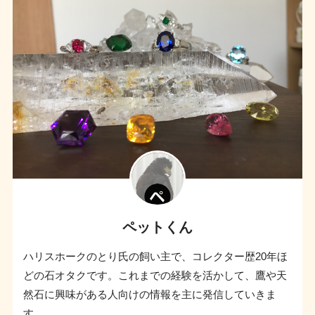
ペットくん
ハリスホークのとり氏の飼い主で、コレクター歴20年ほ
どの石オタクです。これまでの経験を活かして、鷹や天
然石に興味がある人向けの情報を主に発信していきま
す。