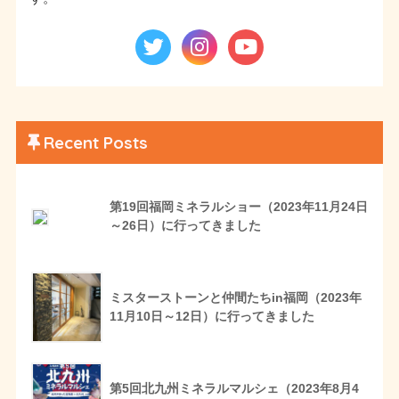
Recent Posts
第19回福岡ミネラルショー（2023年11月24日
～26日）に行ってきました
ミスターストーンと仲間たちin福岡（2023年
11月10日～12日）に行ってきました
第5回北九州ミネラルマルシェ（2023年8月4