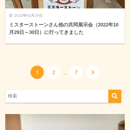
2022年10月29日
ミスターストーンさん他の共同展示会（2022年10
月29日～30日）に行ってきました
1
2
…
7