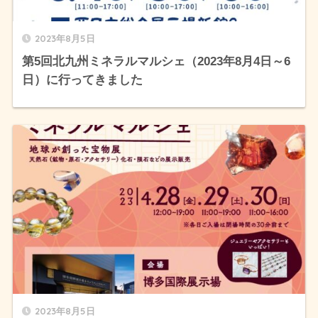
2023年8月5日
第5回北九州ミネラルマルシェ（2023年8月4日～6
日）に行ってきました
2023年8月5日