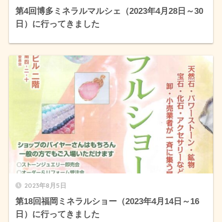
第4回博多ミネラルマルシェ（2023年4月28日～30
日）に行ってきました
2023年8月5日
第18回福岡ミネラルショー（2023年4月14日～16
日）に行ってきました