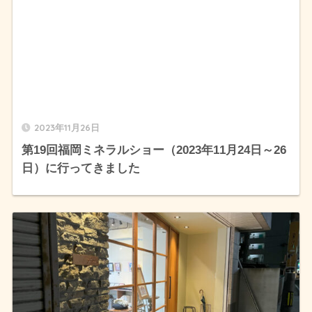
2023年11月26日
第19回福岡ミネラルショー（2023年11月24日～26
日）に行ってきました