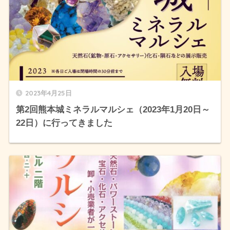
2023年4月25日
第2回熊本城ミネラルマルシェ（2023年1月20日～
22日）に行ってきました