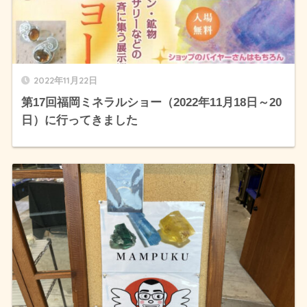
2022年11月22日
第17回福岡ミネラルショー（2022年11月18日～20
日）に行ってきました