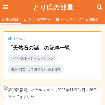
とり氏の部屋
天然石の話
とり氏日記2021～
鷹（ハリスホーク）とお散歩
ホーム
「天然石の話」の記事一覧
パワーストーン・ヒーリング
購入前に知っておきたい基礎知識