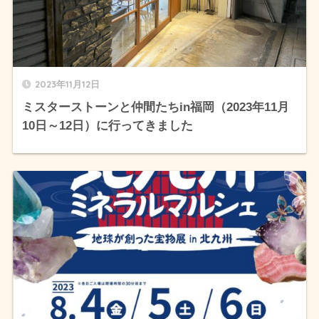
2023年11月12日
ミスターストーンと仲間たちin福岡（2023年11月
10日～12日）に行ってきました