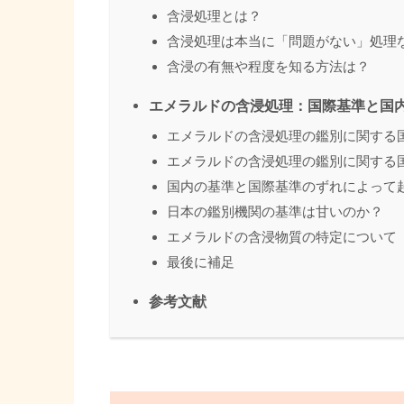
含浸処理とは？
含浸処理は本当に「問題がない」処理
含浸の有無や程度を知る方法は？
エメラルドの含浸処理：国際基準と国
エメラルドの含浸処理の鑑別に関する
エメラルドの含浸処理の鑑別に関する
国内の基準と国際基準のずれによって
日本の鑑別機関の基準は甘いのか？
エメラルドの含浸物質の特定について
最後に補足
参考文献