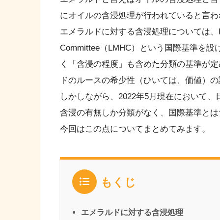
にオイルの含浸処理が行われていると言わ
エメラルドに対する含浸処理については、Laborator
Committee（LMHC）という国際基
く「含浸の程度」も含めた分類の基準が定
ドのルースの希少性（ひいては、価値）の
しかしながら、2022年5月現在において
含浸の有無しか分類がなく、国際基準とは
今回はこの点についてまとめてみます。
もくじ
エメラルドに対する含浸処理