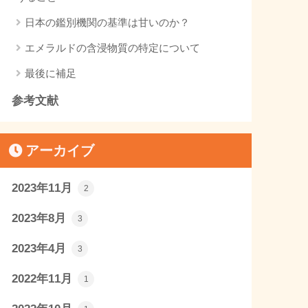
日本の鑑別機関の基準は甘いのか？
エメラルドの含浸物質の特定について
最後に補足
参考文献
アーカイブ
2023年11月
2
2023年8月
3
2023年4月
3
2022年11月
1