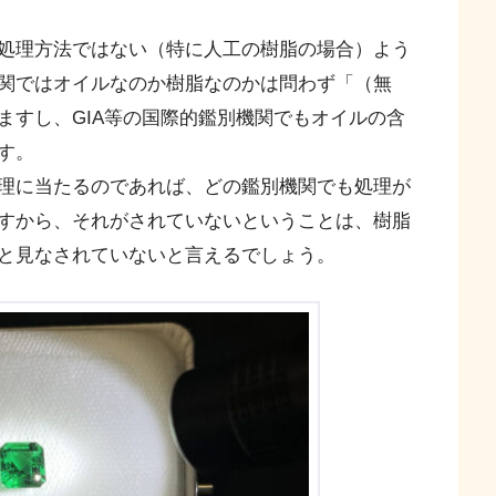
処理方法ではない（特に人工の樹脂の場合）よう
関ではオイルなのか樹脂なのかは問わず「（無
ますし、GIA等の国際的鑑別機関でもオイルの含
す。
理に当たるのであれば、どの鑑別機関でも処理が
すから、それがされていないということは、樹脂
と見なされていないと言えるでしょう。