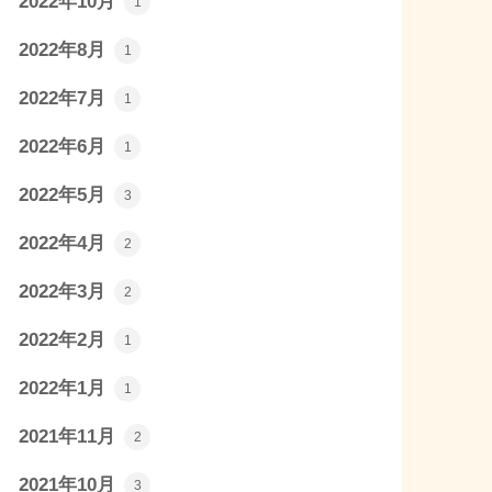
2022年10月
1
2022年8月
1
2022年7月
1
2022年6月
1
2022年5月
3
2022年4月
2
2022年3月
2
2022年2月
1
2022年1月
1
2021年11月
2
2021年10月
3