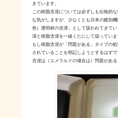
きています。
この樹脂含浸については必ずしも伝統的な
な気がしますが、少なくとも日本の鑑別機
色）透明材の含浸」として扱われてきてい
浸と樹脂含浸を一緒くたにして扱っていま
もし樹脂含浸が「問題がある」タイプの処
されていることを明記しようとするはずで
含浸は（エメラルドの場合は）問題がある