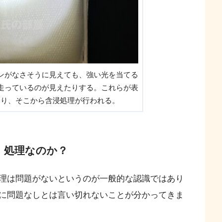
ンがなさそうに見えても、強い光を当てる
走っているのが見えたりする。これらが表
なり、そこから含浸処理が行われる。
」処理なのか？
理は問題がないというのが一般的な認識ではあり
に問題なしとは言い切れないことが分かってきま