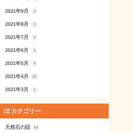
2021年9月
5
2021年8月
3
2021年7月
5
2021年6月
3
2021年5月
4
2021年4月
23
2021年3月
1
カテゴリー
天然石の話
63