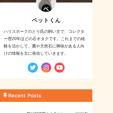
ペットくん
ハリスホークのとり氏の飼い主で、コレクタ
ー歴20年ほどの石オタクです。これまでの経
験を活かして、鷹や天然石に興味がある人向
けの情報を主に発信していきます。
Recent Posts