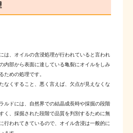
理
には、オイルの含浸処理が行われていると言われ
の内部から表面に達している亀裂にオイルをしみ
るための処理です。
たなくすること、悪く言えば、欠点が見えなくな
ラルドには、自然界での結晶成長時や採掘の段階
すく、採掘された段階で品質を判別するために無
に行われてきているので、オイル含浸は一般的に