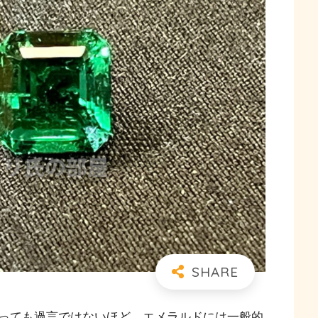
っても過言ではないほど、エメラルドには一般的