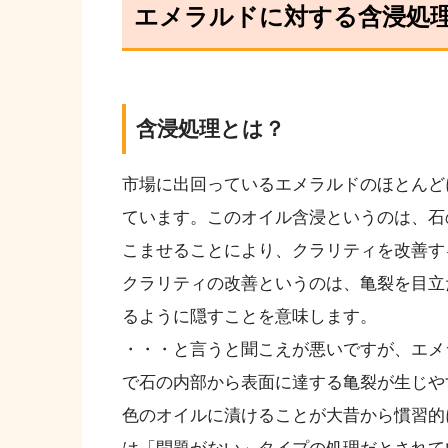
エメラルドに対する含浸処
含浸処理とは？
市場に出回っているエメラルドのほとんど
ています。このオイル含浸というのは、石
こませることにより、クラリティを改善す
クラリティの改善というのは、亀裂を目立
るように隠すことを意味します。
・・・と言うと聞こえが悪いですが、エメ
で石の内部から表面に達する亀裂が生じや
色のオイルに漬けることが大昔から慣習的