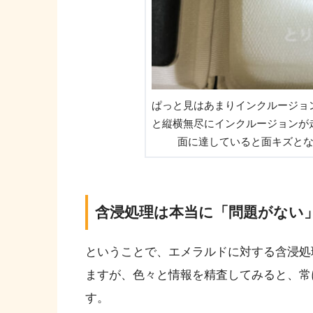
ぱっと見はあまりインクルージョ
と縦横無尽にインクルージョンが
面に達していると面キズと
含浸処理は本当に「問題がない
ということで、エメラルドに対する含浸処
ますが、色々と情報を精査してみると、常
す。