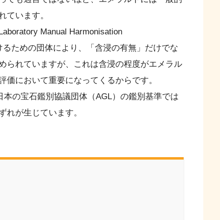
れています。
y Manual Harmonisation
準を設けるための団体により、「含浸の有無」だけでな
められていますが、これは含浸の程度がエメラル
評価において重要になってくるからです。
、日本の宝石鑑別協議団体（AGL）の鑑別基準では
ずれが生じています。