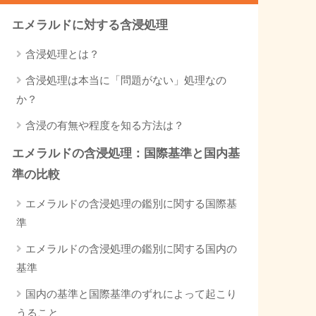
エメラルドに対する含浸処理
含浸処理とは？
含浸処理は本当に「問題がない」処理なの
か？
含浸の有無や程度を知る方法は？
エメラルドの含浸処理：国際基準と国内基
準の比較
エメラルドの含浸処理の鑑別に関する国際基
準
エメラルドの含浸処理の鑑別に関する国内の
基準
国内の基準と国際基準のずれによって起こり
うること