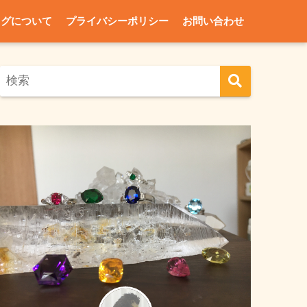
ログについて
プライバシーポリシー
お問い合わせ