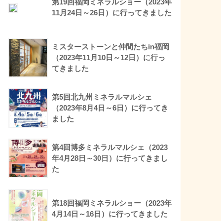
第19回福岡ミネラルショー（2023年
11月24日～26日）に行ってきました
ミスターストーンと仲間たちin福岡
（2023年11月10日～12日）に行っ
てきました
第5回北九州ミネラルマルシェ
（2023年8月4日～6日）に行ってき
ました
第4回博多ミネラルマルシェ（2023
年4月28日～30日）に行ってきまし
た
第18回福岡ミネラルショー（2023年
4月14日～16日）に行ってきました