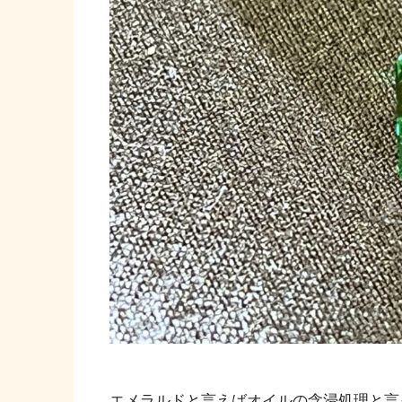
エメラルドと言えばオイルの含浸処理と言