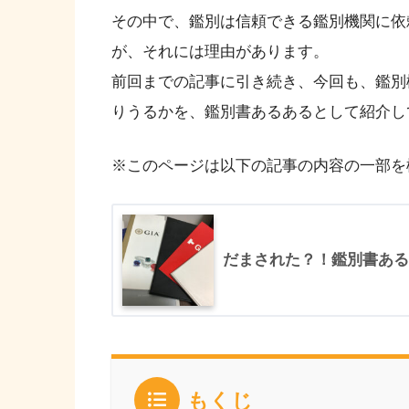
その中で、鑑別は信頼できる鑑別機関に依
が、それには理由があります。
前回までの記事に引き続き、今回も、鑑別
りうるかを、鑑別書あるあるとして紹介し
※このページは以下の記事の内容の一部を
だまされた？！鑑別書ある
もくじ