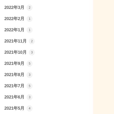
2022年3月
2
2022年2月
1
2022年1月
1
2021年11月
2
2021年10月
3
2021年9月
5
2021年8月
3
2021年7月
5
2021年6月
3
2021年5月
4