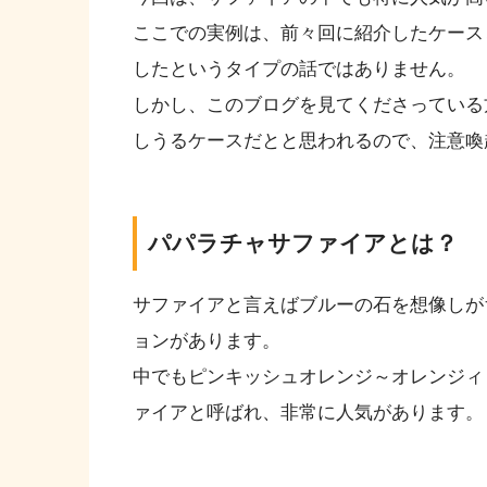
ここでの実例は、前々回に紹介したケース
したというタイプの話ではありません。
しかし、このブログを見てくださっている
しうるケースだとと思われるので、注意喚
パパラチャサファイアとは？
サファイアと言えばブルーの石を想像しが
ョンがあります。
中でもピンキッシュオレンジ～オレンジィ
ァイアと呼ばれ、非常に人気があります。