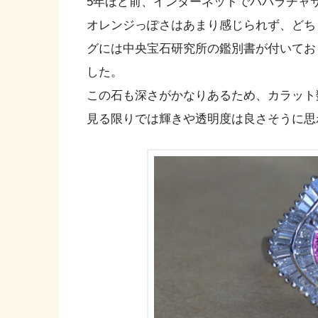
5年ほど前、インターネットでパパラチャ
オレンジっぽさはあまり感じられず、どち
グには中央宝石研究所の鑑別書が付いてお
した。
この石も深さがかなりあるため、カラット
見る限りでは輝きや透明度は良さそうに思