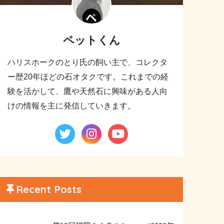
ペットくん
ハリスホークのとり氏の飼い主で、コレクタ
ー歴20年ほどの石オタクです。これまでの経
験を活かして、鷹や天然石に興味がある人向
けの情報を主に発信していきます。
Recent Posts