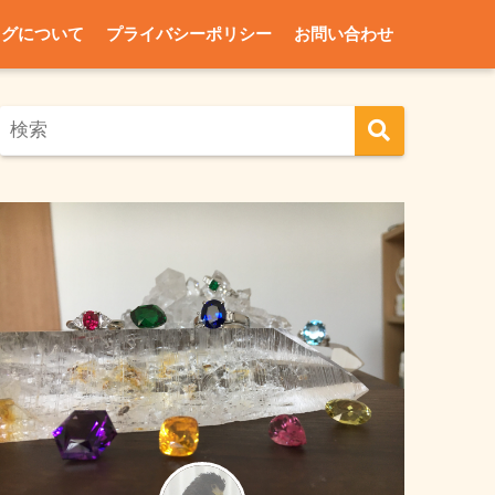
ログについて
プライバシーポリシー
お問い合わせ