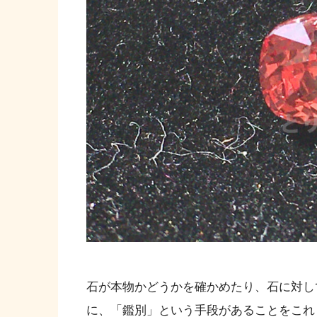
石が本物かどうかを確かめたり、石に対し
に、「鑑別」という手段があることをこれ