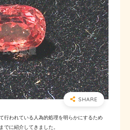
て行われている人為的処理を明らかにするため
までに紹介してきました。