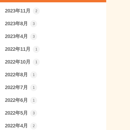
2023年11月
2
2023年8月
3
2023年4月
3
2022年11月
1
2022年10月
1
2022年8月
1
2022年7月
1
2022年6月
1
2022年5月
3
2022年4月
2