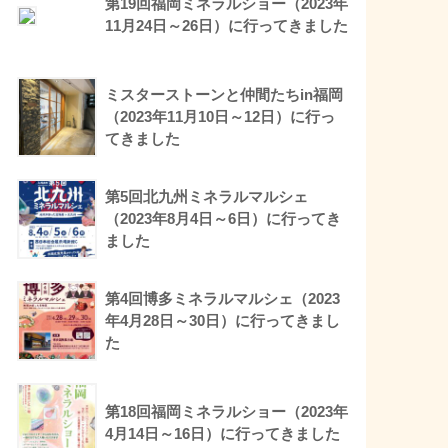
第19回福岡ミネラルショー（2023年
11月24日～26日）に行ってきました
ミスターストーンと仲間たちin福岡
（2023年11月10日～12日）に行っ
てきました
第5回北九州ミネラルマルシェ
（2023年8月4日～6日）に行ってき
ました
第4回博多ミネラルマルシェ（2023
年4月28日～30日）に行ってきまし
た
第18回福岡ミネラルショー（2023年
4月14日～16日）に行ってきました