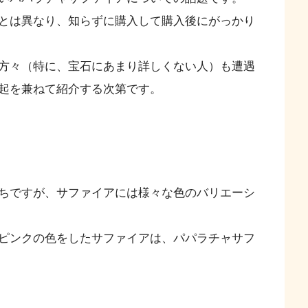
とは異なり、知らずに購入して購入後にがっかり
方々（特に、宝石にあまり詳しくない人）も遭遇
起を兼ねて紹介する次第です。
ちですが、サファイアには様々な色のバリエーシ
ピンクの色をしたサファイアは、パパラチャサフ