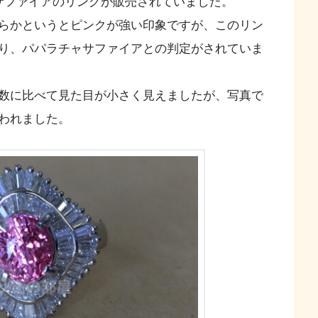
サファイアのリングが販売されていました。
らかというとピンクが強い印象ですが、このリン
り、パパラチャサファイアとの判定がされていま
数に比べて見た目が小さく見えましたが、写真で
われました。