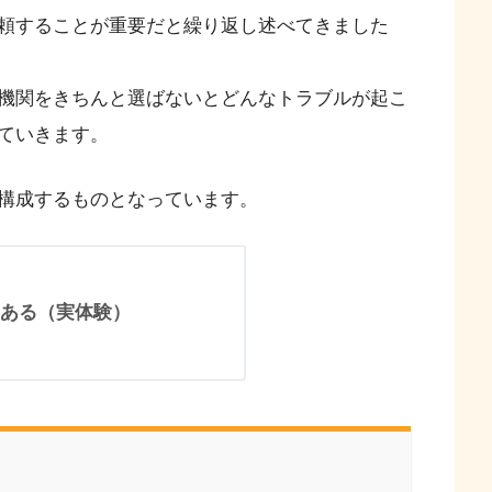
頼することが重要だと繰り返し述べてきました
機関をきちんと選ばないとどんなトラブルが起こ
ていきます。
構成するものとなっています。
ある（実体験）