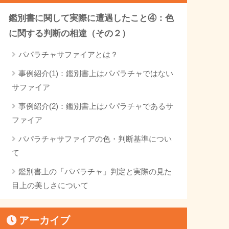
鑑別書に関して実際に遭遇したこと④：色
に関する判断の相違（その２）
パパラチャサファイアとは？
事例紹介(1)：鑑別書上はパパラチャではない
サファイア
事例紹介(2)：鑑別書上はパパラチャであるサ
ファイア
パパラチャサファイアの色・判断基準につい
て
鑑別書上の「パパラチャ」判定と実際の見た
目上の美しさについて
アーカイブ