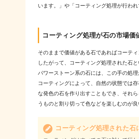
います。」や「コーティング処理が行われ
コーティング処理が石の市場価
そのままで価値がある石であればコーティ
したがって、コーティング処理された石と
パワーストーン系の石には、この手の処理
コーティングによって、自然の状態では存
な発色の石を作り出すこともでき、それら
うものと割り切って色などを楽しむのが良
コーティング処理された石