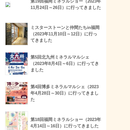
第19回福岡ミネラルショー（2023年
11月24日～26日）に行ってきました
ミスターストーンと仲間たちin福岡
（2023年11月10日～12日）に行っ
てきました
第5回北九州ミネラルマルシェ
（2023年8月4日～6日）に行ってき
ました
第4回博多ミネラルマルシェ（2023
年4月28日～30日）に行ってきまし
た
第18回福岡ミネラルショー（2023年
4月14日～16日）に行ってきました