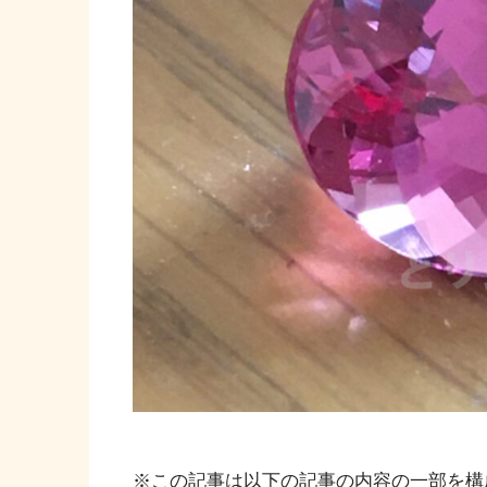
※この記事は以下の記事の内容の一部を構