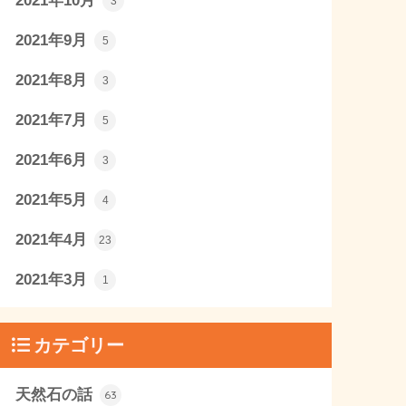
2021年10月
3
2021年9月
5
2021年8月
3
2021年7月
5
2021年6月
3
2021年5月
4
2021年4月
23
2021年3月
1
カテゴリー
天然石の話
63