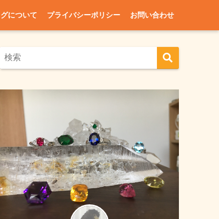
ログについて
プライバシーポリシー
お問い合わせ