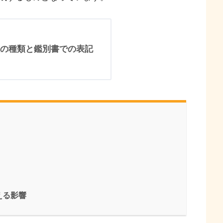
の種類と鑑別書での表記
える影響