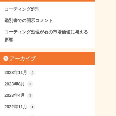
コーティング処理
鑑別書での開示コメント
コーティング処理が石の市場価値に与える
影響
アーカイブ
2023年11月
2
2023年8月
3
2023年4月
3
2022年11月
1