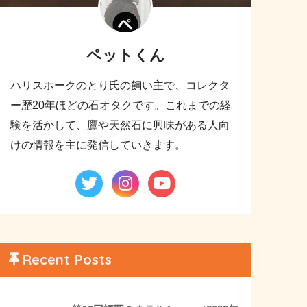
ペットくん
ハリスホークのとり氏の飼い主で、コレクタ
ー歴20年ほどの石オタクです。これまでの経
験を活かして、鷹や天然石に興味がある人向
けの情報を主に発信していきます。
Recent Posts