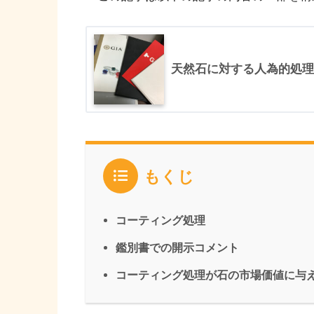
天然石に対する人為的処理
もくじ
コーティング処理
鑑別書での開示コメント
コーティング処理が石の市場価値に与