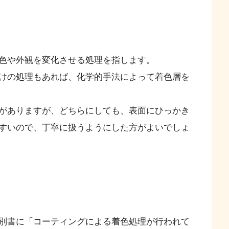
色や外観を変化させる処理を指します。
けの処理もあれば、化学的手法によって着色層を
がありますが、どちらにしても、表面にひっかき
すいので、丁寧に扱うようにした方がよいでしょ
別書に「コーティングによる着色処理が行われて