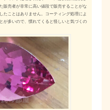
た販売者が非常に高い値段で販売することがな
したことはありません。コーティング処理によ
とが多いので、慣れてくると怪しいと気づくの