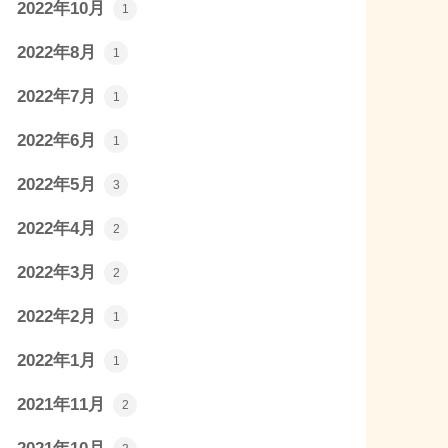
2022年10月
1
2022年8月
1
2022年7月
1
2022年6月
1
2022年5月
3
2022年4月
2
2022年3月
2
2022年2月
1
2022年1月
1
2021年11月
2