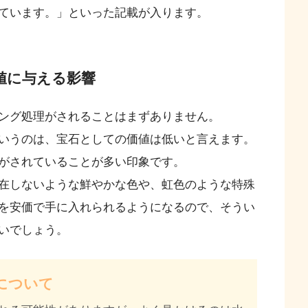
ています。」といった記載が入ります。
値に与える影響
ング処理がされることはまずありません。
いうのは、宝石としての価値は低いと言えます。
がされていることが多い印象です。
在しないような鮮やかな色や、虹色のような特殊
を安価で手に入れられるようになるので、そうい
いでしょう。
について