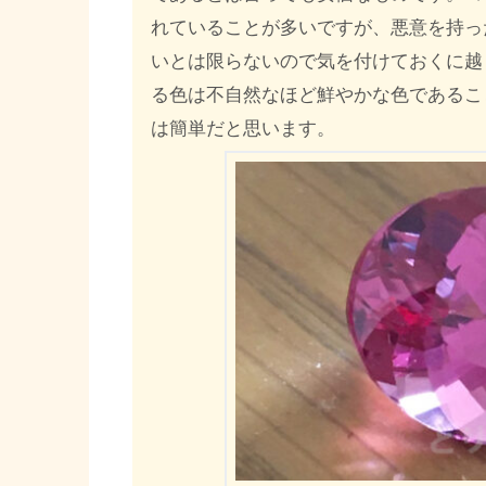
れていることが多いですが、悪意を持っ
いとは限らないので気を付けておくに越
る色は不自然なほど鮮やかな色であるこ
は簡単だと思います。