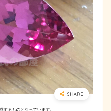
成するものとなっています。