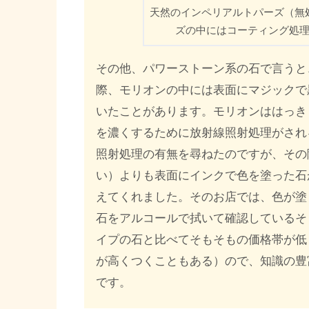
天然のインペリアルトパーズ（無
ズの中にはコーティング処
その他、パワーストーン系の石で言うと
際、モリオンの中には表面にマジックで
いたことがあります。モリオンははっき
を濃くするために放射線照射処理がされ
照射処理の有無を尋ねたのですが、その
い）よりも表面にインクで色を塗った石
えてくれました。そのお店では、色が塗
石をアルコールで拭いて確認しているそ
イプの石と比べてそもそもの価格帯が低
が高くつくこともある）ので、知識の豊
です。