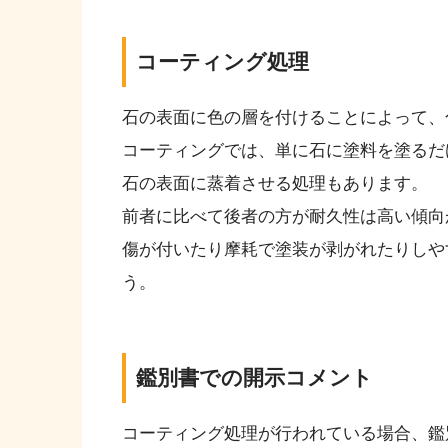
コーティング処理
石の表面に色の層を付けることによって、
コーティングでは、単に石に塗料を塗るだ
石の表面に蒸着させる処理もあります。
前者に比べて後者の方が耐久性は高い傾向
傷が付いたり摩耗で塗装が剥がれたりしや
う。
鑑別書での開示コメント
コーティング処理が行われている場合、鑑