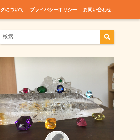
ログについて
プライバシーポリシー
お問い合わせ