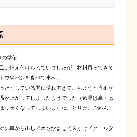
原
けの準備。
皿は備え付けられていましたが、材料買ってきて
ドウやパンを食べて車へ。
ったりしている間に晴れてきて、ちょうど直射が
温が上がってしまったようでした（気温は高くは
はり暑くなってしまいますね。とり氏、ごめん
ぐに車から出して水を飲ませて＆かけてクールダ