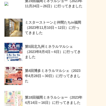
第19回福岡ミネラルショー（2023年
11月24日～26日）に行ってきました
ミスターストーンと仲間たちin福岡
（2023年11月10日～12日）に行っ
てきました
第5回北九州ミネラルマルシェ
（2023年8月4日～6日）に行ってき
ました
第4回博多ミネラルマルシェ（2023
年4月28日～30日）に行ってきまし
た
第18回福岡ミネラルショー（2023年
4月14日～16日）に行ってきました