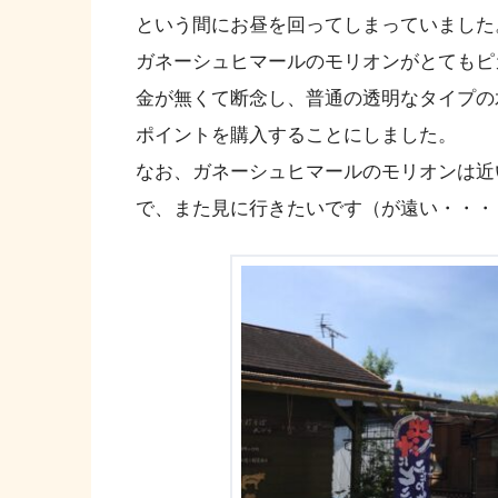
という間にお昼を回ってしまっていました
ガネーシュヒマールのモリオンがとてもピ
金が無くて断念し、普通の透明なタイプの
ポイントを購入することにしました。
なお、ガネーシュヒマールのモリオンは近
で、また見に行きたいです（が遠い・・・