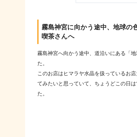
霧島神宮に向かう途中、地球の色
喫茶さんへ
霧島神宮へ向かう途中、道沿いにある「地球
た。
このお店はヒマラヤ水晶を扱っているお店だ
てみたいと思っていて、ちょうどこの日は
た。