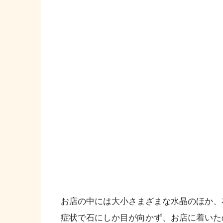
お店の中には大小さまざまな水晶のほか、
症状で石にしか目が向かず、お店に着いた