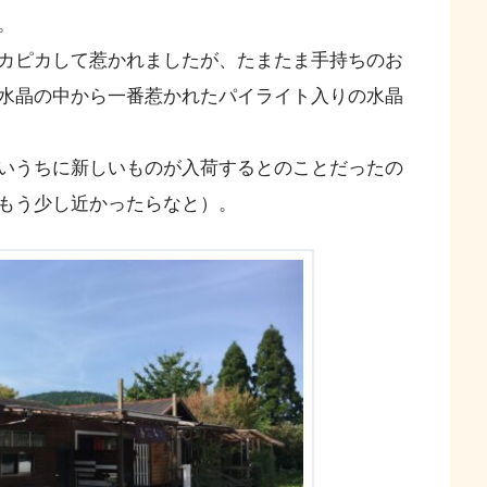
。
カピカして惹かれましたが、たまたま手持ちのお
水晶の中から一番惹かれたパイライト入りの水晶
いうちに新しいものが入荷するとのことだったの
もう少し近かったらなと）。