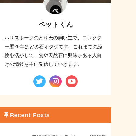
ペットくん
ハリスホークのとり氏の飼い主で、コレクタ
ー歴20年ほどの石オタクです。これまでの経
験を活かして、鷹や天然石に興味がある人向
けの情報を主に発信していきます。
Recent Posts