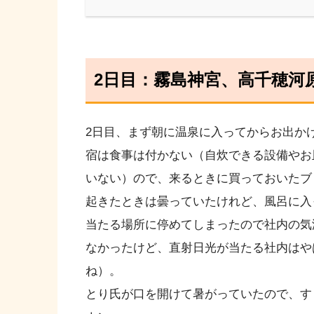
2日目：霧島神宮、高千穂河
2日目、まず朝に温泉に入ってからお出か
宿は食事は付かない（自炊できる設備やお
いない）ので、来るときに買っておいたブ
起きたときは曇っていたけれど、風呂に入
当たる場所に停めてしまったので社内の気
なかったけど、直射日光が当たる社内はや
ね）。
とり氏が口を開けて暑がっていたので、す