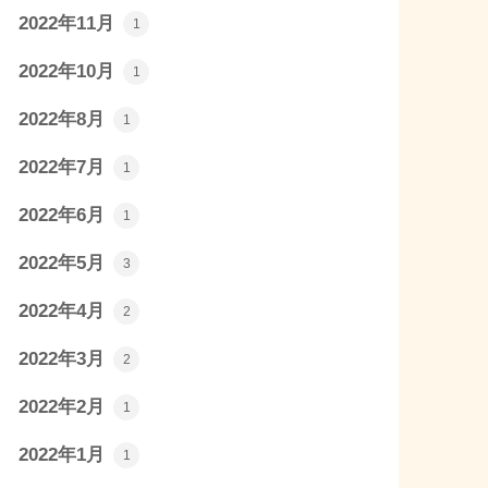
2022年11月
1
2022年10月
1
2022年8月
1
2022年7月
1
2022年6月
1
2022年5月
3
2022年4月
2
2022年3月
2
2022年2月
1
2022年1月
1