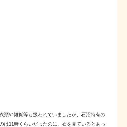
衣類や雑貨等も扱われていましたが、石沼特有の
のは11時くらいだったのに、石を見ているとあっ