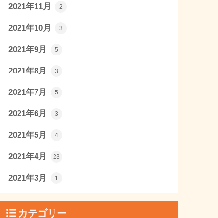
2021年11月
2
2021年10月
3
2021年9月
5
2021年8月
3
2021年7月
5
2021年6月
3
2021年5月
4
2021年4月
23
2021年3月
1
カテゴリー