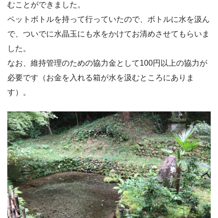
むことができました。
ペットボトルを持って行っていたので、ボトルに水を汲ん
で、ついでに水晶玉にも水をかけてお清めさせてもらいま
した。
なお、維持管理のための協力金として100円以上の協力が
必要です（お金を入れる箱が水を汲むところにありま
す）。