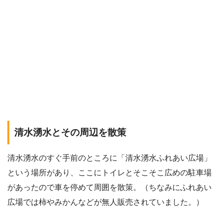
清水湧水とその周辺を散策
清水湧水のすぐ手前のところに「清水湧水ふれあい広場」
という場所があり、ここにトイレとそこそこ広めの駐車場
があったので車を停めて周囲を散策。（ちなみにふれあい
広場では柿やみかんなどが無人販売されていました。）