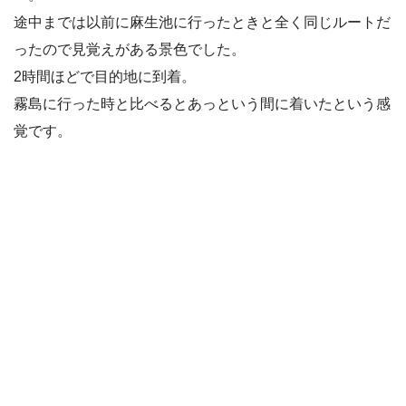
途中までは以前に麻生池に行ったときと全く同じルートだ
ったので見覚えがある景色でした。
2時間ほどで目的地に到着。
霧島に行った時と比べるとあっという間に着いたという感
覚です。