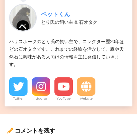
ペットくん
とり氏の飼い主 & 石オタク
ハリスホークのとり氏の飼い主で、コレクター歴20年ほ
どの石オタクです。これまでの経験を活かして、鷹や天
然石に興味がある人向けの情報を主に発信していきま
す。
Twitter
Instagram
YouTube
Website
コメントを残す