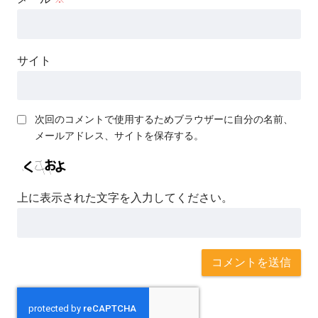
サイト
次回のコメントで使用するためブラウザーに自分の名前、
メールアドレス、サイトを保存する。
上に表示された文字を入力してください。