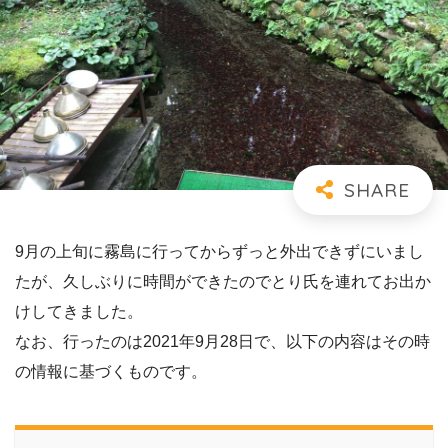
9月の上旬に霧島に行ってからずっと外出できずにいまし
たが、久しぶりに時間ができたのでとり氏を連れてお出か
けしてきました。
なお、行ったのは2021年9月28日で、以下の内容はその時
の情報に基づくものです。