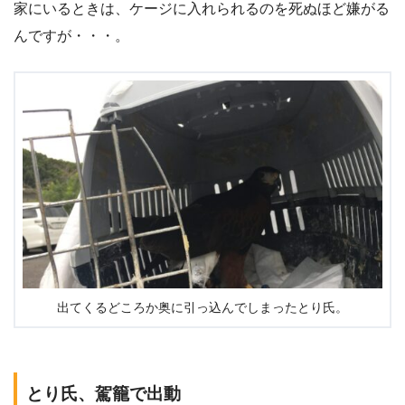
家にいるときは、ケージに入れられるのを死ぬほど嫌がる
んですが・・・。
出てくるどころか奥に引っ込んでしまったとり氏。
とり氏、駕籠で出動