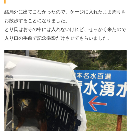
結局外に出てこなかったので、ケージに入れたまま周りを
お散歩することになりました。
とり氏はお寺の中には入れないけれど、せっかく来たので
入り口の手前で記念撮影だけさせてもらいました。