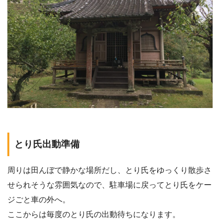
とり氏出動準備
周りは田んぼで静かな場所だし、とり氏をゆっくり散歩さ
せられそうな雰囲気なので、駐車場に戻ってとり氏をケー
ジごと車の外へ。
ここからは毎度のとり氏の出動待ちになります。