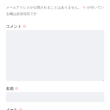
メールアドレスが公開されることはありません。
※
が付いてい
る欄は必須項目です
コメント
※
名前
※
メール
※