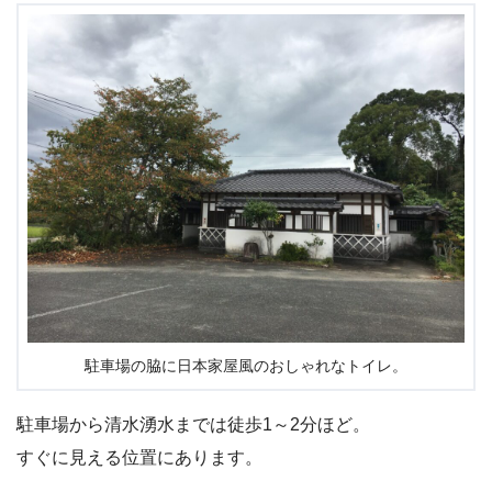
駐車場の脇に日本家屋風のおしゃれなトイレ。
駐車場から清水湧水までは徒歩1～2分ほど。
すぐに見える位置にあります。