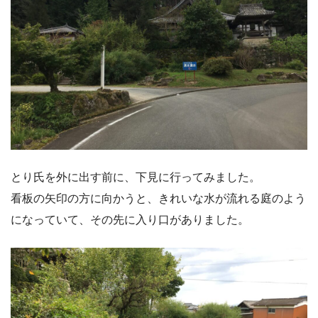
とり氏を外に出す前に、下見に行ってみました。
看板の矢印の方に向かうと、きれいな水が流れる庭のよう
になっていて、その先に入り口がありました。