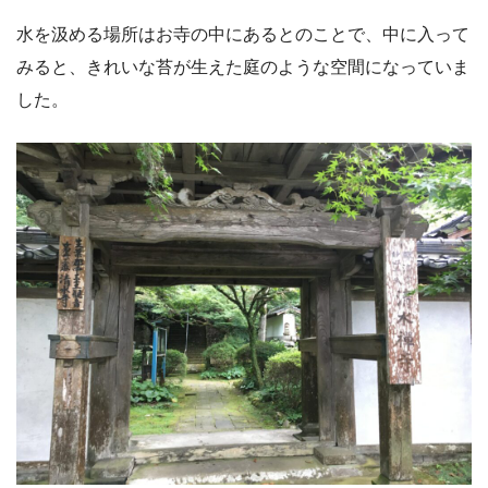
水を汲める場所はお寺の中にあるとのことで、中に入って
みると、きれいな苔が生えた庭のような空間になっていま
した。