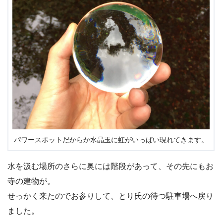
パワースポットだからか水晶玉に虹がいっぱい現れてきます。
水を汲む場所のさらに奥には階段があって、その先にもお
寺の建物が。
せっかく来たのでお参りして、とり氏の待つ駐車場へ戻り
ました。