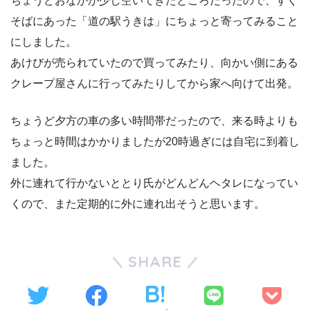
ちょうどおなかが少し空いてきたところだったので、すぐ
そばにあった「道の駅うきは」にちょっと寄ってみること
にしました。
あけびが売られていたので買ってみたり、向かい側にある
クレープ屋さんに行ってみたりしてから家へ向けて出発。
ちょうど夕方の車の多い時間帯だったので、来る時よりも
ちょっと時間はかかりましたが20時過ぎには自宅に到着し
ました。
外に連れて行かないととり氏がどんどんヘタレになってい
くので、また定期的に外に連れ出そうと思います。
SHARE