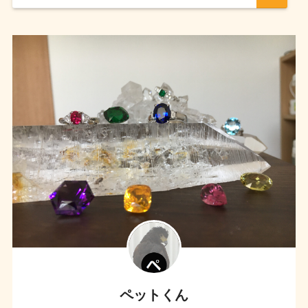
ペットくん