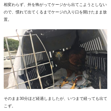
相変わらず、外を怖がってケージから出てこようとしない
ので、慣れて出てくるまでケージの入り口を開けたまま放
置。
そのまま30分ほど経過しましたが、いつまで経っても出て
こず。