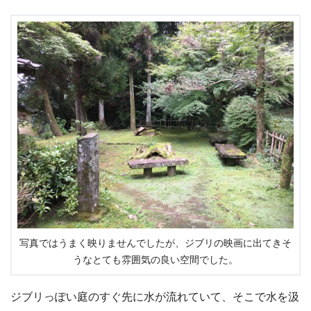
写真ではうまく映りませんでしたが、ジブリの映画に出てきそ
うなとても雰囲気の良い空間でした。
ジブリっぽい庭のすぐ先に水が流れていて、そこで水を汲