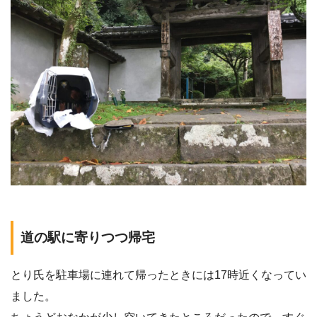
道の駅に寄りつつ帰宅
とり氏を駐車場に連れて帰ったときには17時近くなってい
ました。