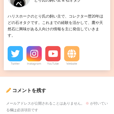
とり氏の飼い主 & 石オタク
ハリスホークのとり氏の飼い主で、コレクター歴20年ほ
どの石オタクです。これまでの経験を活かして、鷹や天
然石に興味がある人向けの情報を主に発信していきま
す。
Twitter
Instagram
YouTube
Website
コメントを残す
メールアドレスが公開されることはありません。
※
が付いてい
る欄は必須項目です