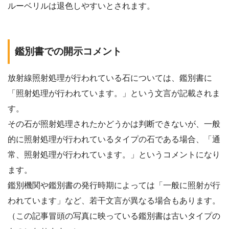
ルーベリルは退色しやすいとされます。
鑑別書での開示コメント
放射線照射処理が行われている石については、鑑別書に
「照射処理が行われています。」という文言が記載されま
す。
その石が照射処理されたかどうかは判断できないが、一般
的に照射処理が行われているタイプの石である場合、「通
常、照射処理が行われています。」というコメントになり
ます。
鑑別機関や鑑別書の発行時期によっては「一般に照射が行
われています」など、若干文言が異なる場合もあります。
（この記事冒頭の写真に映っている鑑別書は古いタイプの