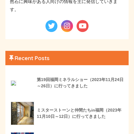
然石に興味がある人向けの情報を主に発信していきま
す。
Recent Posts
第19回福岡ミネラルショー（2023年11月24日
～26日）に行ってきました
ミスターストーンと仲間たちin福岡（2023年
11月10日～12日）に行ってきました