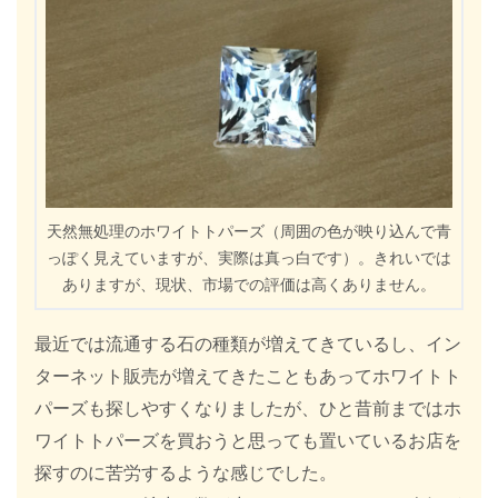
天然無処理のホワイトトパーズ（周囲の色が映り込んで青
っぽく見えていますが、実際は真っ白です）。きれいでは
ありますが、現状、市場での評価は高くありません。
最近では流通する石の種類が増えてきているし、イン
ターネット販売が増えてきたこともあってホワイトト
パーズも探しやすくなりましたが、ひと昔前まではホ
ワイトトパーズを買おうと思っても置いているお店を
探すのに苦労するような感じでした。