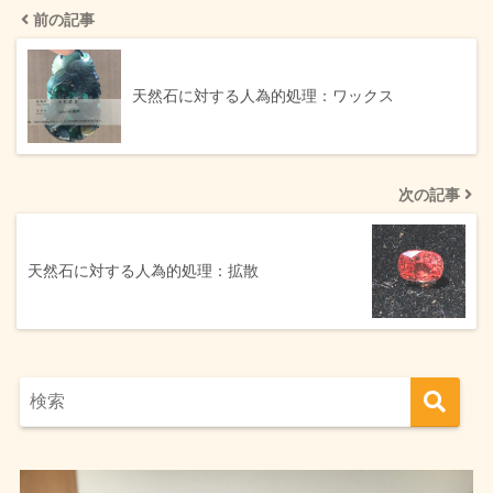
前の記事
天然石に対する人為的処理：ワックス
次の記事
天然石に対する人為的処理：拡散