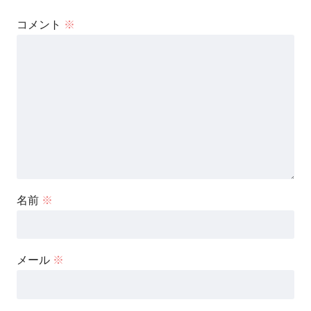
コメント
※
名前
※
メール
※