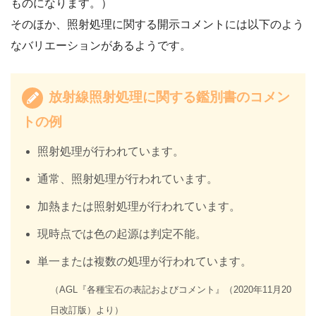
ものになります。）
そのほか、照射処理に関する開示コメントには以下のよう
なバリエーションがあるようです。
放射線照射処理に関する鑑別書のコメン
トの例
照射処理が行われています。
通常、照射処理が行われています。
加熱または照射処理が行われています。
現時点では色の起源は判定不能。
単一または複数の処理が行われています。
（AGL『各種宝石の表記およびコメント』（2020年11月20
日改訂版）より）