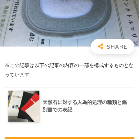
※この記事は以下の記事の内容の一部を構成するものとな
っています。
天然石に対する人為的処理の種類と鑑
別書での表記