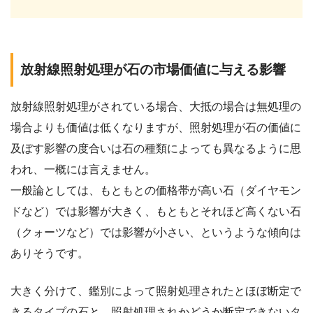
放射線照射処理が石の市場価値に与える影響
放射線照射処理がされている場合、大抵の場合は無処理の
場合よりも価値は低くなりますが、照射処理が石の価値に
及ぼす影響の度合いは石の種類によっても異なるように思
われ、一概には言えません。
一般論としては、もともとの価格帯が高い石（ダイヤモン
ドなど）では影響が大きく、もともとそれほど高くない石
（クォーツなど）では影響が小さい、というような傾向は
ありそうです。
大きく分けて、鑑別によって照射処理されたとほぼ断定で
きるタイプの石と、照射処理されかどうか断定できないタ