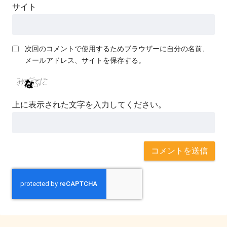
サイト
次回のコメントで使用するためブラウザーに自分の名前、
メールアドレス、サイトを保存する。
上に表示された文字を入力してください。