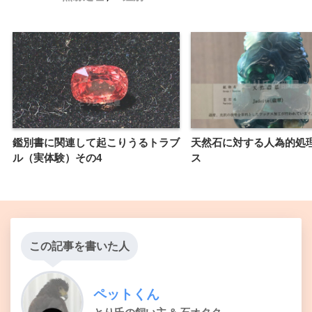
鑑別書に関連して起こりうるトラブ
天然石に対する人為的処
ル（実体験）その4
ス
この記事を書いた人
ペットくん