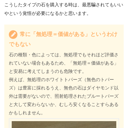
こうしたタイプの石を購入する時は、最悪騙されてもいい
やという覚悟が必要になるかと思います。
常に「無処理＝価値がある」というわけ
でもない
石の種類・色によっては、無処理でもそれほど評価さ
れていない場合もあるため、「無処理＝価値がある」
と安易に考えてしまうのも危険です。
例えば、無処理のホワイトトパーズ（無色のトパー
ズ）は豊富に採れるうえ、無色の石はダイヤモンド以
外は需要がないので、照射処理されたブルートパーズ
と大して変わらないか、むしろ安くなることすらある
かもしれません。