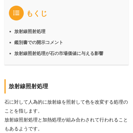
もくじ
放射線照射処理
鑑別書での開示コメント
放射線照射処理が石の市場価値に与える影響
放射線照射処理
石に対して人為的に放射線を照射して色を改変する処理の
ことを指します。
放射線照射処理と加熱処理が組み合わされて行われること
もあるようです。