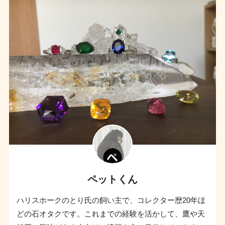
ペットくん
ハリスホークのとり氏の飼い主で、コレクター歴20年ほ
どの石オタクです。これまでの経験を活かして、鷹や天