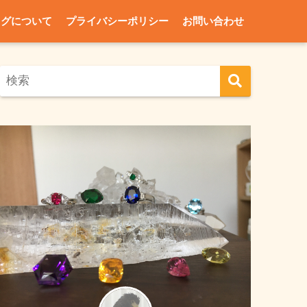
ログについて
プライバシーポリシー
お問い合わせ