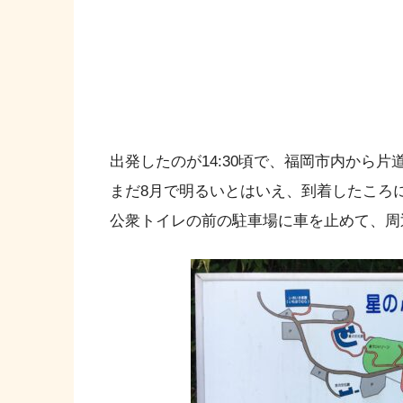
出発したのが14:30頃で、福岡市内から片
まだ8月で明るいとはいえ、到着したころ
公衆トイレの前の駐車場に車を止めて、周