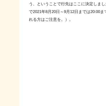
う、ということで行先はここに決定しまし
で2021年8月20日～9月12日までは20:
れる方はご注意を。）。