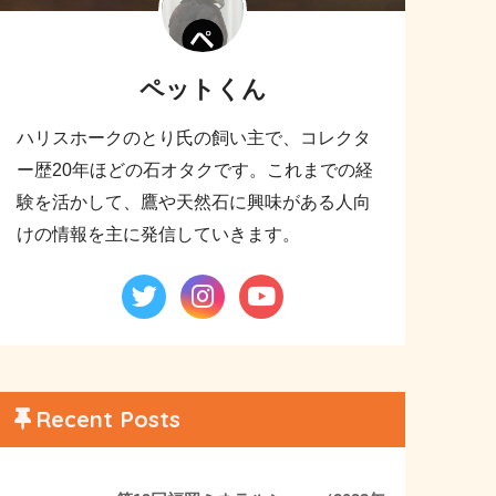
ペットくん
ハリスホークのとり氏の飼い主で、コレクタ
ー歴20年ほどの石オタクです。これまでの経
験を活かして、鷹や天然石に興味がある人向
けの情報を主に発信していきます。
Recent Posts