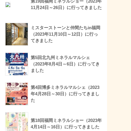
第19回福岡ミネラルショー（2023年
11月24日～26日）に行ってきました
ミスターストーンと仲間たちin福岡
（2023年11月10日～12日）に行っ
てきました
第5回北九州ミネラルマルシェ
（2023年8月4日～6日）に行ってき
ました
第4回博多ミネラルマルシェ（2023
年4月28日～30日）に行ってきまし
た
第18回福岡ミネラルショー（2023年
4月14日～16日）に行ってきました