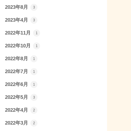
2023年8月
3
2023年4月
3
2022年11月
1
2022年10月
1
2022年8月
1
2022年7月
1
2022年6月
1
2022年5月
3
2022年4月
2
2022年3月
2