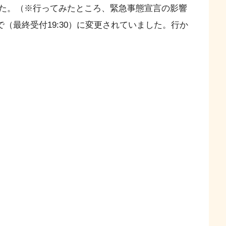
た。（※行ってみたところ、緊急事態宣言の影響
00まで（最終受付19:30）に変更されていました。行か