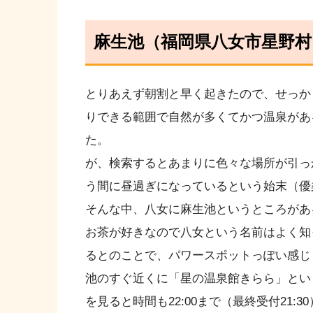
麻生池（福岡県八女市星野村
とりあえず朝割と早く起きたので、せっか
りできる範囲で自然が多くてかつ温泉があ
た。
が、検索するとあまりに色々な場所が引っ
う間に昼過ぎになっているという始末（優
そんな中、八女に麻生池というところがあ
お茶が好きなので八女という名前はよく知
るとのことで、パワースポットっぽい感じ
池のすぐ近くに「星の温泉館きらら」とい
を見ると時間も22:00まで（最終受付21