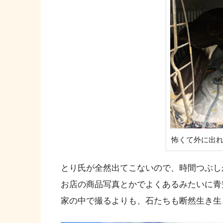
怖くて外に出
とり氏が全然出てこないので、時間つぶし
お店の商品写真とかでよくあるみたいに青
家の中で撮るよりも、石たちも断然生き生