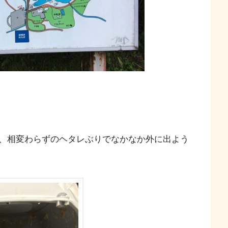
、相変わらずのヘタレぶりでなかなか外に出よう