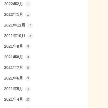
2022年2月
1
2022年1月
1
2021年11月
2
2021年10月
3
2021年9月
5
2021年8月
3
2021年7月
5
2021年6月
3
2021年5月
4
2021年4月
23