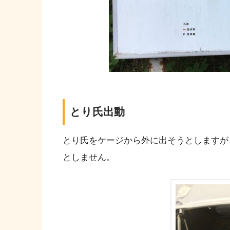
とり氏出動
とり氏をケージから外に出そうとしますが
としません。