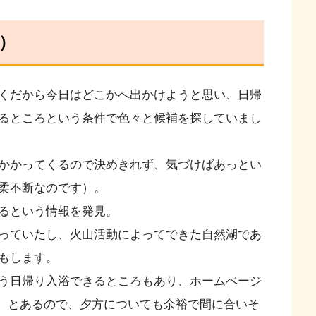
）
くだから今日はどこかへ出かけようと思い、日帰
るところという条件で色々と候補を探していまし
かかってくるので決めきれず、気づけばあっとい
柔不断なのです）。
るという情報を発見。
っていたし、火山活動によってできた自然湖であ
もします。
う日帰り入浴できるところもあり、ホームページ
:30）とあるので、夕方についても余裕で間に合いそ