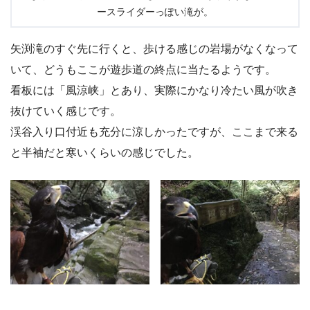
ースライダーっぽい滝が。
矢渕滝のすぐ先に行くと、歩ける感じの岩場がなくなって
いて、どうもここが遊歩道の終点に当たるようです。
看板には「風涼峡」とあり、実際にかなり冷たい風が吹き
抜けていく感じです。
渓谷入り口付近も充分に涼しかったですが、ここまで来る
と半袖だと寒いくらいの感じでした。