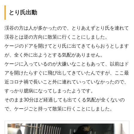
とり氏出動
渓谷の方は人が多かったので、とりあえずとり氏を連れて
渓谷とは逆の方向に散策に行くことにしました。
ケージのドアを開けてとり氏に出てきてもらおうとします
が、全く外に出ようとする気配がありません。
ケージに入っているのが大嫌いなこともあって、以前はド
アを開けたらすぐに飛び出してきていたんですが、ここ最
近コロナ禍で長いこと外に連れていっていなかったので、
すっかり臆病になってしまったようです。
そのまま30分ほど経過しても出てくる気配が全くないの
で、ケージごと持って散策に行くことにしました。