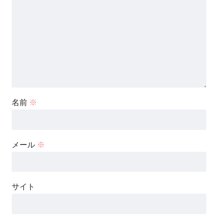
名前
※
メール
※
サイト