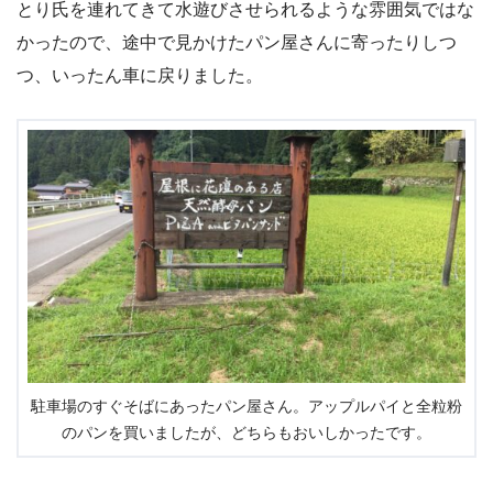
とり氏を連れてきて水遊びさせられるような雰囲気ではな
かったので、途中で見かけたパン屋さんに寄ったりしつ
つ、いったん車に戻りました。
駐車場のすぐそばにあったパン屋さん。アップルパイと全粒粉
のパンを買いましたが、どちらもおいしかったです。