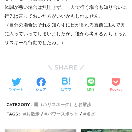
体調が悪い場合は無理せず、一人で行く場合も知り合いに
行先は言っておいた方がいいかもしれません。
（自分の場合はそれを知らずに日が暮れる直前に1人で奥
に入っていってしまいましたが、後から考えるとちょっと
リスキーな行動でしたね。）
SHARE
LINE
ツイート
シェア
はてブ
Pocket
CATEGORY :
鷹（ハリスホーク）とお散歩
TAGS :
お散歩
パワースポット
名水