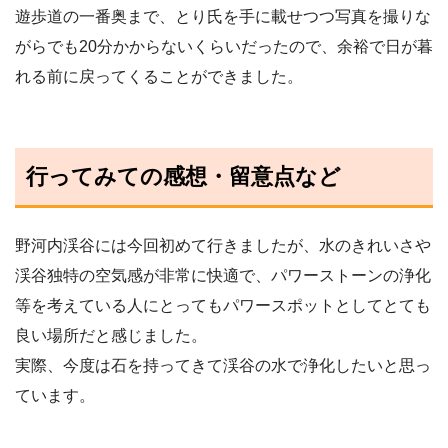
遊歩道の一番奥まで、とり氏を手に載せつつ写真を撮りな
がらでも20分かからないくらいだったので、余裕で日が暮
れる前に戻ってくることができました。
行ってみての感想・留意点など
野河内渓谷には今回初めて行きましたが、水のきれいさや
渓谷独特の空気感が非常に快適で、パワーストーンの浄化
等を考えている人にとってもパワースポットとしてとても
良い場所だと感じました。
実際、今度は石を持ってきて渓谷の水で浄化したいと思っ
ています。