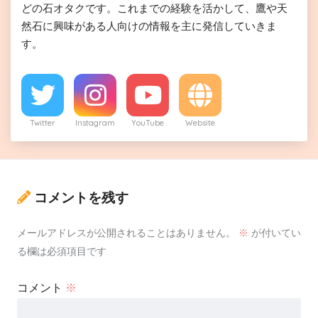
どの石オタクです。これまでの経験を活かして、鷹や天
然石に興味がある人向けの情報を主に発信していきま
す。
Twitter
Instagram
YouTube
Website
コメントを残す
メールアドレスが公開されることはありません。
※
が付いてい
る欄は必須項目です
コメント
※