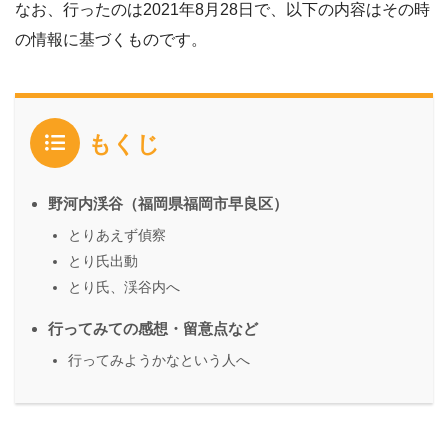
なお、行ったのは2021年8月28日で、以下の内容はその時
の情報に基づくものです。
もくじ
野河内渓谷（福岡県福岡市早良区）
とりあえず偵察
とり氏出動
とり氏、渓谷内へ
行ってみての感想・留意点など
行ってみようかなという人へ