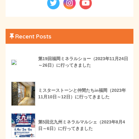
Recent Posts
第19回福岡ミネラルショー（2023年11月24日
～26日）に行ってきました
ミスターストーンと仲間たちin福岡（2023年
11月10日～12日）に行ってきました
第5回北九州ミネラルマルシェ（2023年8月4
日～6日）に行ってきました