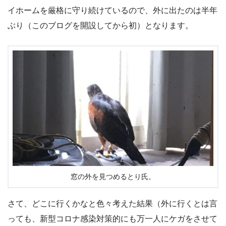
イホームを厳格に守り続けているので、外に出たのは半年
ぶり（このブログを開設してから初）となります。
窓の外を見つめるとり氏。
さて、どこに行くかなと色々考えた結果（外に行くとは言
っても、新型コロナ感染対策的にも万一人にケガをさせて