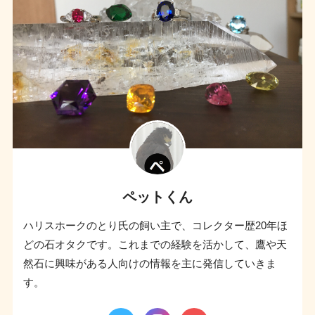
ペットくん
ハリスホークのとり氏の飼い主で、コレクター歴20年ほ
どの石オタクです。これまでの経験を活かして、鷹や天
然石に興味がある人向けの情報を主に発信していきま
す。