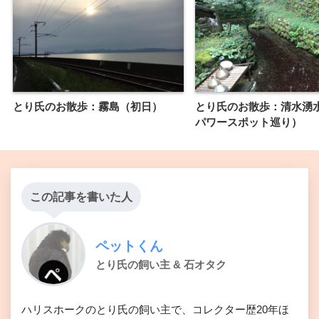
とり氏のお散歩：霧島（初日）
とり氏のお散歩：清水湧
パワースポット巡り）
この記事を書いた人
ペットくん
とり氏の飼い主 & 石オタク
ハリスホークのとり氏の飼い主で、コレクター歴20年ほ