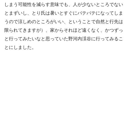
しまう可能性を減らす意味でも、人が少ないところでない
とまずいし、とり氏は暑いとすぐにバテバテになってしま
うので涼しめのところがいい、ということで自然と行先は
限られてきますが）、家からそれほど遠くなく、かつずっ
と行ってみたいなと思っていた野河内渓谷に行ってみるこ
とにしました。