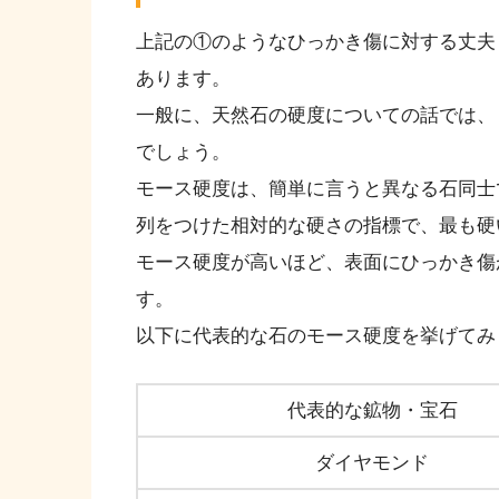
上記の①のようなひっかき傷に対する丈夫
あります。
一般に、天然石の硬度についての話では、
でしょう。
モース硬度は、簡単に言うと異なる石同士
列をつけた相対的な硬さの指標で、最も硬
モース硬度が高いほど、表面にひっかき傷
す。
以下に代表的な石のモース硬度を挙げてみ
代表的な鉱物・宝石
ダイヤモンド