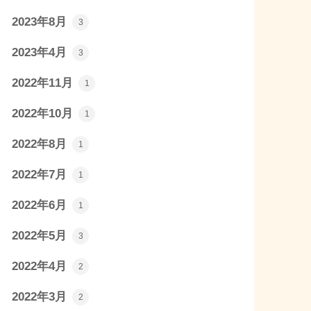
2023年8月
3
2023年4月
3
2022年11月
1
2022年10月
1
2022年8月
1
2022年7月
1
2022年6月
1
2022年5月
3
2022年4月
2
2022年3月
2