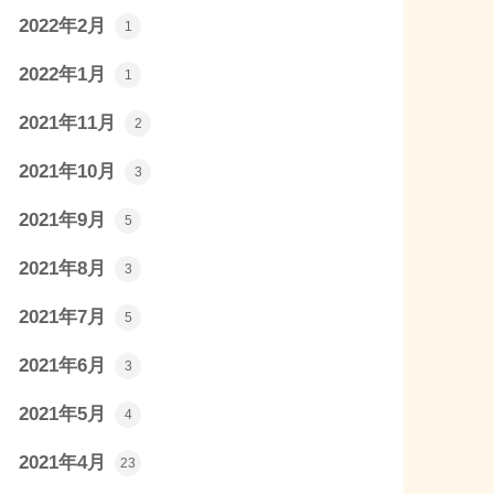
2022年2月
1
2022年1月
1
2021年11月
2
2021年10月
3
2021年9月
5
2021年8月
3
2021年7月
5
2021年6月
3
2021年5月
4
2021年4月
23