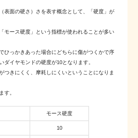
（表面の硬さ）さを表す概念として、「硬度」が
「モース硬度」という指標が使われることが多い
でひっかきあった場合にどちらに傷がつくかで序
いダイヤモンドの硬度が10となります。
がつきにくく、摩耗しにくいということになりま
ます。
モース硬度
10