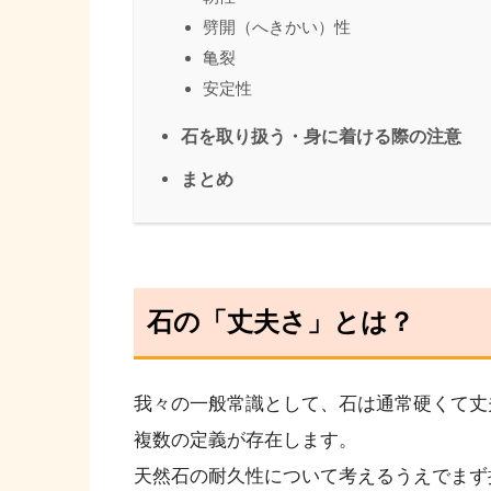
劈開（へきかい）性
亀裂
安定性
石を取り扱う・身に着ける際の注意
まとめ
石の「丈夫さ」とは？
我々の一般常識として、石は通常硬くて丈
複数の定義が存在します。
天然石の耐久性について考えるうえでまず