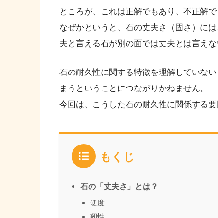
ところが、これは正解でもあり、不正解で
なぜかというと、石の丈夫さ（固さ）には
夫と言える石が別の面では丈夫とは言えな
石の耐久性に関する特徴を理解していない
まうということにつながりかねません。
今回は、こうした石の耐久性に関係する要
もくじ
石の「丈夫さ」とは？
硬度
靭性