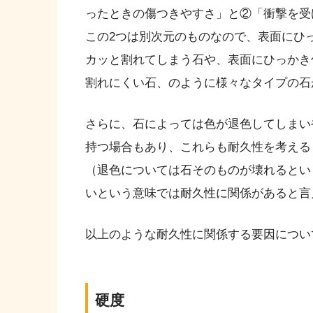
ったときの傷つきやすさ」と②「衝撃を受
この2つは別次元のものなので、表面にひ
カッと割れてしまう石や、表面にひっかき
割れにくい石、のように様々なタイプの石
さらに、石によっては色が退色してしまい
持つ場合もあり、これらも耐久性を考える
（退色については石そのものが壊れるとい
いという意味では耐久性に関係があると言
以上のような耐久性に関係する要因につい
硬度