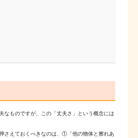
夫なものですが、この「丈夫さ」という概念には
押さえておくべきなのは、①「他の物体と擦れあ