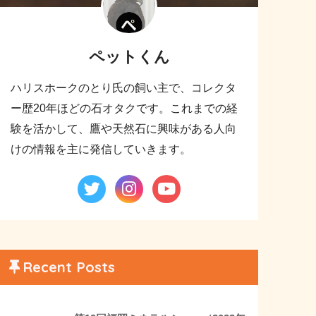
ペットくん
ハリスホークのとり氏の飼い主で、コレクタ
ー歴20年ほどの石オタクです。これまでの経
験を活かして、鷹や天然石に興味がある人向
けの情報を主に発信していきます。
Recent Posts