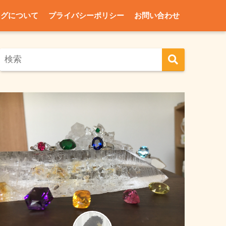
ログについて
プライバシーポリシー
お問い合わせ