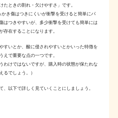
けたときの割れ・欠けやすさ」です。
っかき傷はつきにくいが衝撃を受けると簡単にパ
傷はつきやすいが、多少衝撃を受けても簡単には
が存在することになります。
やすいとか、酸に侵されやすいとかいった特徴を
うえで重要な点の一つです。
うわけではないですが、購入時の状態が保たれな
えるでしょう。）
て、以下で詳しく見ていくことにしましょう。