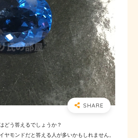
はどう答えるでしょうか？
イヤモンドだと答える人が多いかもしれません。