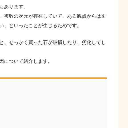
もあります。
、複数の次元が存在していて、ある観点からは丈
い、といったことが生じるためです。
と、せっかく買った石が破損したり、劣化してし
因について紹介します。