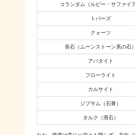
コランダム（ルビー・サファイ
トパーズ
クォーツ
長石（ムーンストーン系の石
アパタイト
フローライト
カルサイト
ジプサム（石膏）
タルク（滑石）