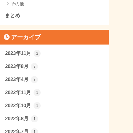
その他
まとめ
アーカイブ
2023年11月
2
2023年8月
3
2023年4月
3
2022年11月
1
2022年10月
1
2022年8月
1
2022年7月
1