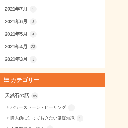
2021年7月
5
2021年6月
3
2021年5月
4
2021年4月
23
2021年3月
1
カテゴリー
天然石の話
63
パワーストーン・ヒーリング
4
購入前に知っておきたい基礎知識
31