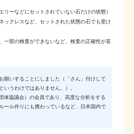
エリーなどにセットされていない石だけの状態）
ネックレスなど、セットされた状態の石でも受け
、一部の検査ができないなど、検査の正確性が若
お願いすることにしました（「さん」付けして
というわけではありません。）。
別団体協議会）の会員であり、高度な分析をする
ルール作りにも携わっているなど、日本国内で