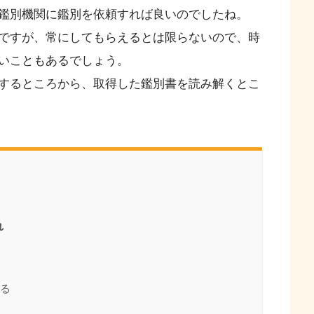
鑑別機関に鑑別を依頼すれば良いのでしたね。
ですが、常にしてもらえるとは限らないので、時
いこともあるでしょう。
するところから、取得した鑑別書を読み解くとこ
れ
取る