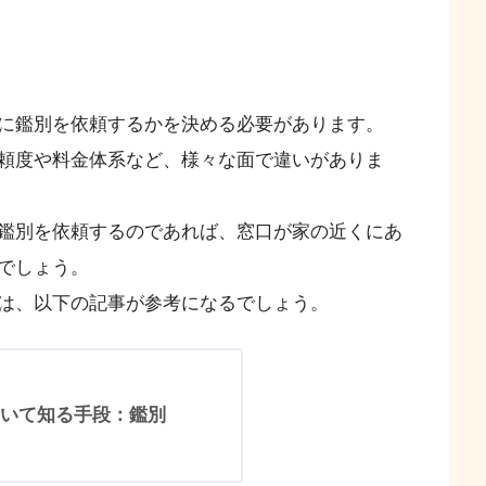
に鑑別を依頼するかを決める必要があります。
頼度や料金体系など、様々な面で違いがありま
鑑別を依頼するのであれば、窓口が家の近くにあ
でしょう。
は、以下の記事が参考になるでしょう。
いて知る手段：鑑別