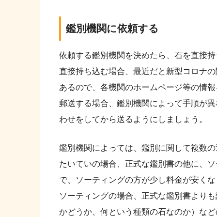
鑑別機関に依頼する
依頼する鑑別機関を決めたら、石を直接持
直接持ち込む場合、最近だと新型コロナの
あるので、各機関のホームページ等の情報
郵送する場合、鑑別機関によって手順が異
わせをしてから送るようにしましょう。
鑑別機関によっては、鑑別に関して複数の
たいていの場合、正式な鑑別書の他に、ソ
で、ソーティングの方が少し料金が安くな
ソーティングの場合、正式な鑑別書よりも
かどうか、何という種類の石なのか）など