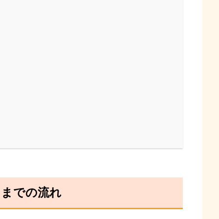
るまでの流れ