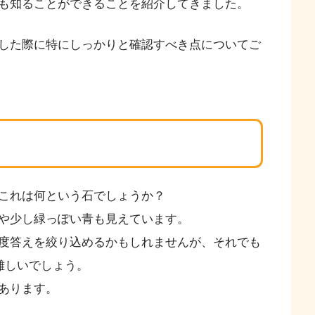
も知ることができることを紹介してきました。
した際に特にしっかりと確認すべき点についてご
これは何という石でしょうか？
や少し緑っぽい青も見えています。
度答えを絞り込めるかもしれませんが、それでも
難しいでしょう。
あります。