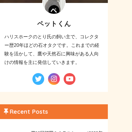
ペットくん
ハリスホークのとり氏の飼い主で、コレクタ
ー歴20年ほどの石オタクです。これまでの経
験を活かして、鷹や天然石に興味がある人向
けの情報を主に発信していきます。
Recent Posts