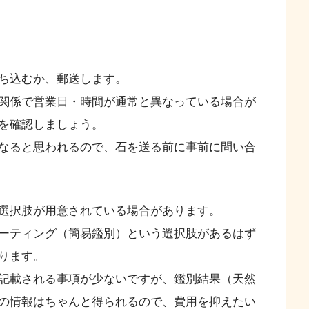
ち込むか、郵送します。
関係で営業日・時間が通常と異なっている場合が
を確認しましょう。
なると思われるので、石を送る前に事前に問い合
選択肢が用意されている場合があります。
ーティング（簡易鑑別）という選択肢があるはず
ります。
記載される事項が少ないですが、鑑別結果（天然
の情報はちゃんと得られるので、費用を抑えたい