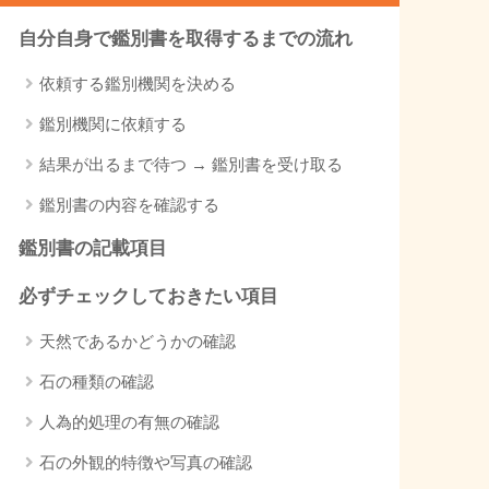
自分自身で鑑別書を取得するまでの流れ
依頼する鑑別機関を決める
鑑別機関に依頼する
結果が出るまで待つ → 鑑別書を受け取る
鑑別書の内容を確認する
鑑別書の記載項目
必ずチェックしておきたい項目
天然であるかどうかの確認
石の種類の確認
人為的処理の有無の確認
石の外観的特徴や写真の確認