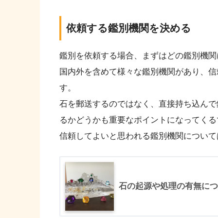
依頼する鑑別機関を決める
鑑別を依頼する場合、まずはどの鑑別機関
国内外を含めて様々な鑑別機関があり、信
す。
石を郵送するのではなく、直接持ち込んで
るかどうかも重要なポイントになってくる
信頼してよいと思われる鑑別機関について
石の起源や処理の有無につ