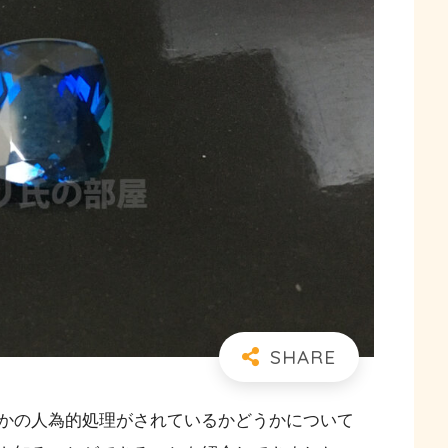
かの人為的処理がされているかどうかについて