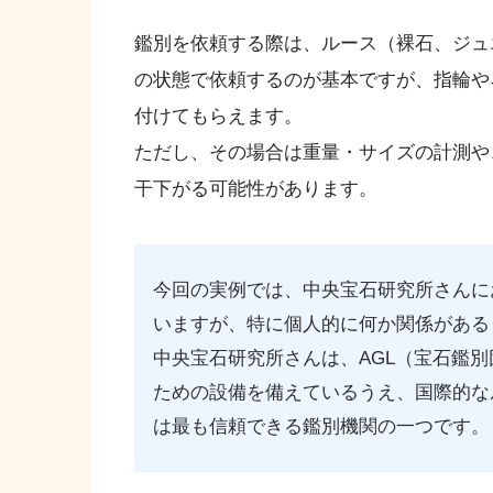
鑑別を依頼する際は、ルース（裸石、ジュ
の状態で依頼するのが基本ですが、指輪や
付けてもらえます。
ただし、その場合は重量・サイズの計測や
干下がる可能性があります。
今回の実例では、中央宝石研究所さんに
いますが、特に個人的に何か関係がある
中央宝石研究所さんは、AGL（宝石鑑
ための設備を備えているうえ、国際的な
は最も信頼できる鑑別機関の一つです。