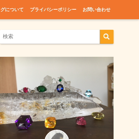
ログについて
プライバシーポリシー
お問い合わせ