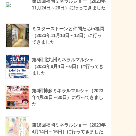
第19回福岡ミネラルショー（2023年
11月24日～26日）に行ってきました
ミスターストーンと仲間たちin福岡
（2023年11月10日～12日）に行っ
てきました
第5回北九州ミネラルマルシェ
（2023年8月4日～6日）に行ってき
ました
第4回博多ミネラルマルシェ（2023
年4月28日～30日）に行ってきまし
た
第18回福岡ミネラルショー（2023年
4月14日～16日）に行ってきました