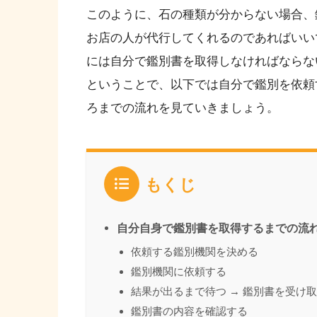
このように、石の種類が分からない場合、
お店の人が代行してくれるのであればいい
には自分で鑑別書を取得しなければならな
ということで、以下では自分で鑑別を依頼
ろまでの流れを見ていきましょう。
もくじ
自分自身で鑑別書を取得するまでの流
依頼する鑑別機関を決める
鑑別機関に依頼する
結果が出るまで待つ → 鑑別書を受け
鑑別書の内容を確認する