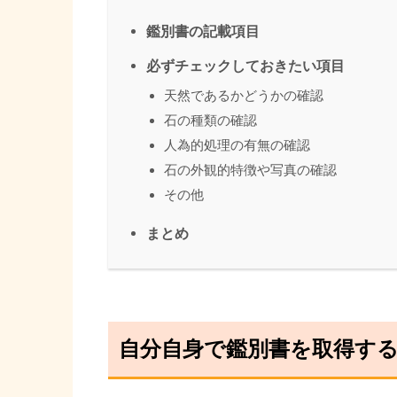
鑑別書の記載項目
必ずチェックしておきたい項目
天然であるかどうかの確認
石の種類の確認
人為的処理の有無の確認
石の外観的特徴や写真の確認
その他
まとめ
自分自身で鑑別書を取得す