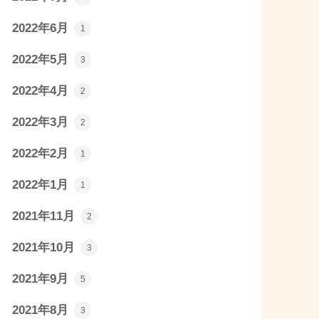
2022年6月
1
2022年5月
3
2022年4月
2
2022年3月
2
2022年2月
1
2022年1月
1
2021年11月
2
2021年10月
3
2021年9月
5
2021年8月
3