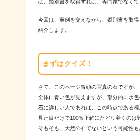
は、鑑別書を取得すれば、専門家でなくて
今回は、実例を交えながら、鑑別書を取得
紹介します。
まずはクイズ！
さて、このページ冒頭の写真の石ですが、
全体に青い色が見えますが、部分的に水色
石に詳しい人であれば、この時点である程
見た目だけで100％正解にたどり着くのは
そもそも、天然の石でないという可能性も