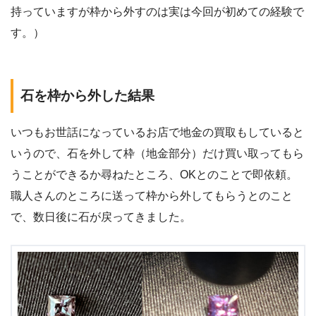
持っていますが枠から外すのは実は今回が初めての経験で
す。）
石を枠から外した結果
いつもお世話になっているお店で地金の買取もしていると
いうので、石を外して枠（地金部分）だけ買い取ってもら
うことができるか尋ねたところ、OKとのことで即依頼。
職人さんのところに送って枠から外してもらうとのこと
で、数日後に石が戻ってきました。