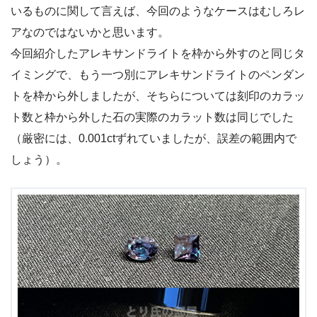
いるものに関して言えば、今回のようなケースはむしろレ
アなのではないかと思います。
今回紹介したアレキサンドライトを枠から外すのと同じタ
イミングで、もう一つ別にアレキサンドライトのペンダン
トを枠から外しましたが、そちらについては刻印のカラッ
ト数と枠から外した石の実際のカラット数は同じでした
（厳密には、0.001ctずれていましたが、誤差の範囲内で
しょう）。