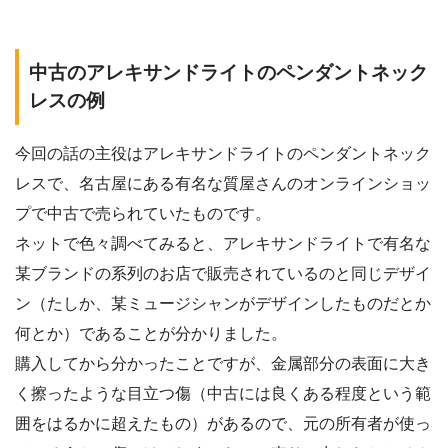
中古のアレキサンドライトのペンダントネック
レスの例
今回の話の主役はアレキサンドライトのペンダントネック
レスで、名古屋にある有名な質屋さんのオンラインショッ
プで中古で売られていたものです。
ネットで色々調べてみると、アレキサンドライトで有名な
某ブランドの系列のお店で販売されているのと同じデザイ
ン（たしか、某ミュージシャンがデザインしたものだとか
何とか）であることが分かりました。
購入してから分かったことですが、金属部分の表面に大き
く擦ったような目立つ傷（中古には良くある程度という範
囲をはるかに超えたもの）があるので、元の所有者が使っ