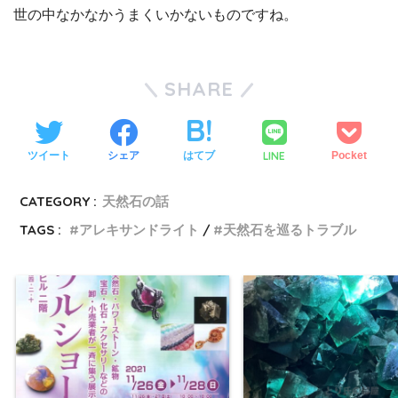
世の中なかなかうまくいかないものですね。
SHARE
LINE
ツイート
シェア
はてブ
Pocket
CATEGORY :
天然石の話
TAGS :
アレキサンドライト
天然石を巡るトラブル