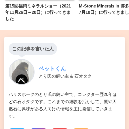
第15回福岡ミネラルショー（2021
M-Stone Minerals in 
年11月26日～28日）に行ってきま
7月18日）に行ってきま
した
この記事を書いた人
ペットくん
とり氏の飼い主 & 石オタク
ハリスホークのとり氏の飼い主で、コレクター歴20年ほ
どの石オタクです。これまでの経験を活かして、鷹や天
然石に興味がある人向けの情報を主に発信していきま
す。