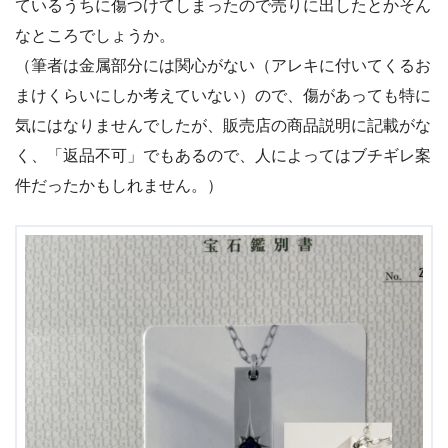
ているうちに傷つけてしまったので売りに出したとかそん
なところでしょうか。
（筆者は金属部分には関心がない（アレキに付いてくるお
まけくらいにしか考えていない）ので、傷があっても特に
気にはなりませんでしたが、販売店の商品説明に記載がな
く、「返品不可」でもあるので、人によってはブチギレ案
件だったかもしれません。）