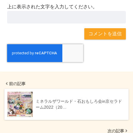
上に表示された文字を入力してください。
前の記事
ミネラルザワールド・石おもしろ会in京セラド
ーム2022（20…
次の記事