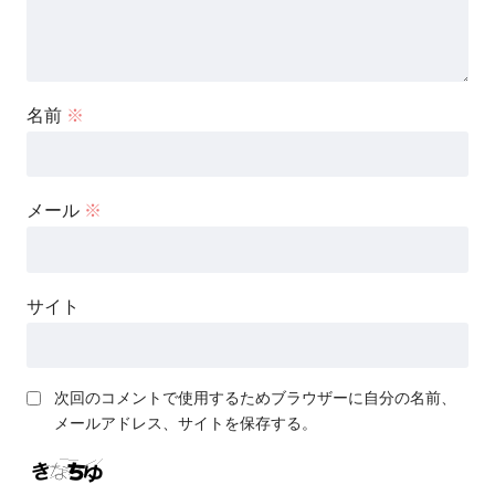
名前
※
メール
※
サイト
次回のコメントで使用するためブラウザーに自分の名前、
メールアドレス、サイトを保存する。