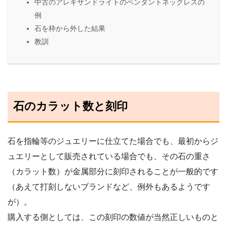
中古のアレキサンドライトのペンダントネックレスの
例
石を枠から外した結果
教訓
石のカラット数と刻印
石を指輪等のジュエリーに仕立てた場合でも、最初からジ
ュエリーとして販売されている場合でも、その石の重さ
（カラット数）が金属部分に刻印されることが一般的です
（あえて打刻しないブランドなど、例外もあるようです
が）。
購入する側としては、この刻印の数値が当然正しいものと