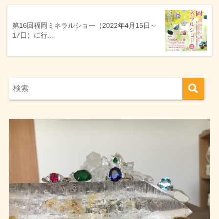
第16回福岡ミネラルショー（2022年4月15日～
17日）に行…