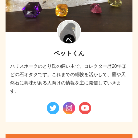
ペットくん
ハリスホークのとり氏の飼い主で、コレクター歴20年ほ
どの石オタクです。これまでの経験を活かして、鷹や天
然石に興味がある人向けの情報を主に発信していきま
す。