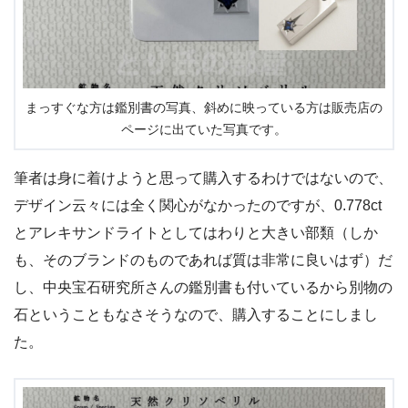
まっすぐな方は鑑別書の写真、斜めに映っている方は販売店の
ページに出ていた写真です。
筆者は身に着けようと思って購入するわけではないので、
デザイン云々には全く関心がなかったのですが、0.778ct
とアレキサンドライトとしてはわりと大きい部類（しか
も、そのブランドのものであれば質は非常に良いはず）だ
し、中央宝石研究所さんの鑑別書も付いているから別物の
石ということもなさそうなので、購入することにしまし
た。