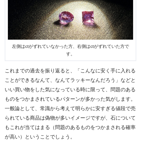
左側はctがずれていなかった方、右側はctがずれていた方で
す。
これまでの過去を振り返ると、「こんなに安く手に入れる
ことができるなんて、なんてラッキーなんだろう」などと
いい買い物をした気になっている時に限って、問題のある
ものをつかまされているパターンが多かった気がします。
一般論として、常識から考えて明らかに安すぎる値段で売
られている商品は偽物が多いイメージですが、石について
もこれが当てはまる（問題のあるものをつかまされる確率
が高い）ということでしょう。