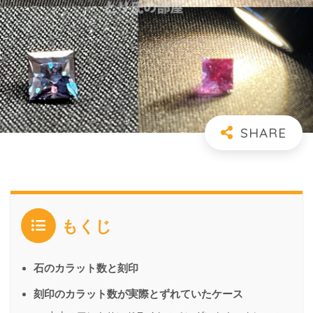
もくじ
石のカラット数と刻印
刻印のカラット数が実際とずれていたケース