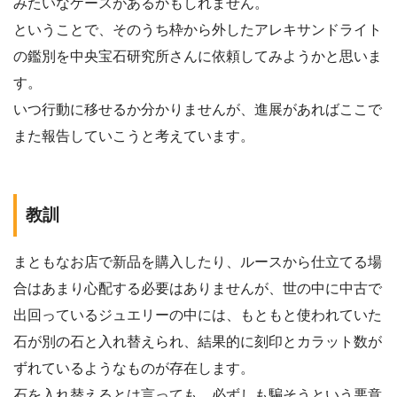
みたいなケースがあるかもしれません。
ということで、そのうち枠から外したアレキサンドライト
の鑑別を中央宝石研究所さんに依頼してみようかと思いま
す。
いつ行動に移せるか分かりませんが、進展があればここで
また報告していこうと考えています。
教訓
まともなお店で新品を購入したり、ルースから仕立てる場
合はあまり心配する必要はありませんが、世の中に中古で
出回っているジュエリーの中には、もともと使われていた
石が別の石と入れ替えられ、結果的に刻印とカラット数が
ずれているようなものが存在します。
石を入れ替えるとは言っても、必ずしも騙そうという悪意