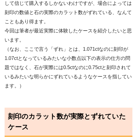
して信じて購入するしかないわけですが、場合によっては
刻印の数値と石の実際のカラット数がずれている、なんて
こともあり得ます。
今回は筆者が最近実際に体験したケースを紹介したいと思
います。
（なお、ここで言う「ずれ」とは、1.071ctなのに刻印が
1.07ctとなっているみたいな小数点以下の表示の仕方の問
題ではなく、石が実際には0.5ctなのに0.75ctと刻印されて
いるみたいな明らかにずれているようなケースを指してい
ます。）
刻印のカラット数が実際とずれていた
ケース