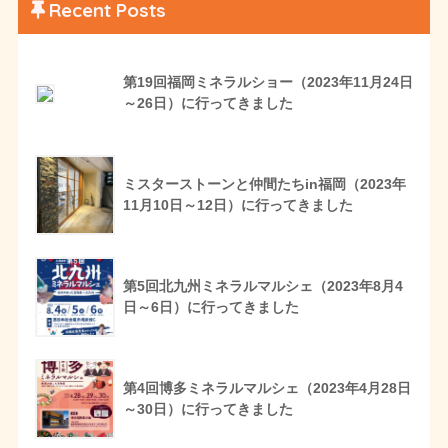
Recent Posts
第19回福岡ミネラルショー（2023年11月24日
～26日）に行ってきました
ミスターストーンと仲間たちin福岡（2023年
11月10日～12日）に行ってきました
第5回北九州ミネラルマルシェ（2023年8月4
日～6日）に行ってきました
第4回博多ミネラルマルシェ（2023年4月28日
～30日）に行ってきました