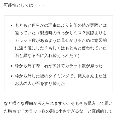
可能性としては・・・
もともと何らかの理由により刻印の値が実際とは
違っていた（製造時のうっかりミス？実際よりも
カラット数があるように見せかけるために意図的
に違う値にした？もしくはもともと使われていた
石と異なる石に入れ替えられた？）
枠から外す際、石が欠けてカラット数が減った
枠から外した後のタイミングで、職人さんまたは
お店の人が石をすり替えた
など様々な理由が考えられますが、そもそも購入して届い
た時点で「カラット数の割に小さすぎるな」と直感的して