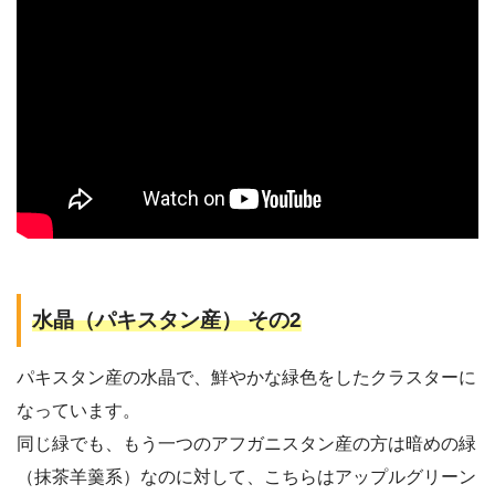
水晶（パキスタン産） その2
パキスタン産の水晶で、鮮やかな緑色をしたクラスターに
なっています。
同じ緑でも、もう一つのアフガニスタン産の方は暗めの緑
（抹茶羊羹系）なのに対して、こちらはアップルグリーン