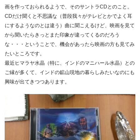
画を作っておられるようで、そのサントラCDとのこと。
CDだけ聞くと不思議な（普段我々がテレビとかでよく耳
にするようなのとは違う）曲に聞こえるけど、映画を見て
から聞いたらきっとまた印象が違ってくるのだろう
な・・・ということで、機会があったら映画の方も見てみ
たいところです。
最近ヒマラヤ水晶（特に、インドのマニハール水晶）との
ご縁が多くて、インドの鉱山現地の暮らしみたいなのにも
興味が出てきつつあります。