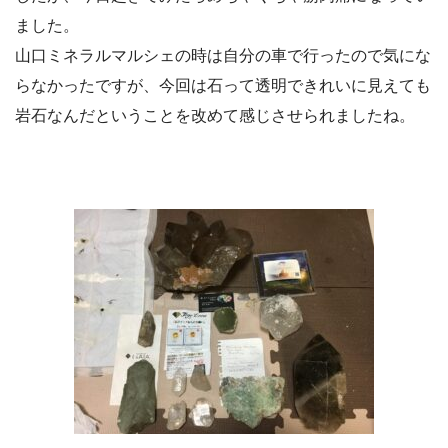
ました。
山口ミネラルマルシェの時は自分の車で行ったので気にな
らなかったですが、今回は石って透明できれいに見えても
岩石なんだということを改めて感じさせられましたね。