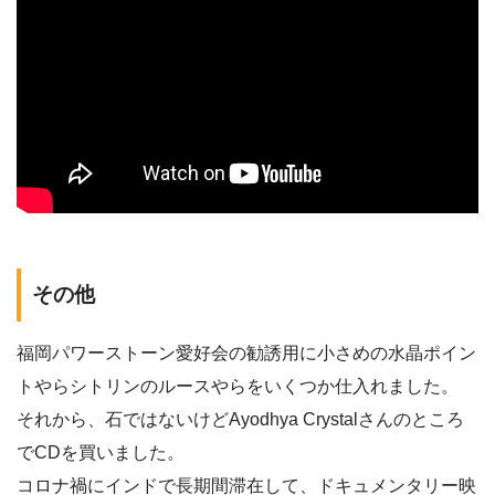
その他
福岡パワーストーン愛好会の勧誘用に小さめの水晶ポイン
トやらシトリンのルースやらをいくつか仕入れました。
それから、石ではないけどAyodhya Crystalさんのところ
でCDを買いました。
コロナ禍にインドで長期間滞在して、ドキュメンタリー映