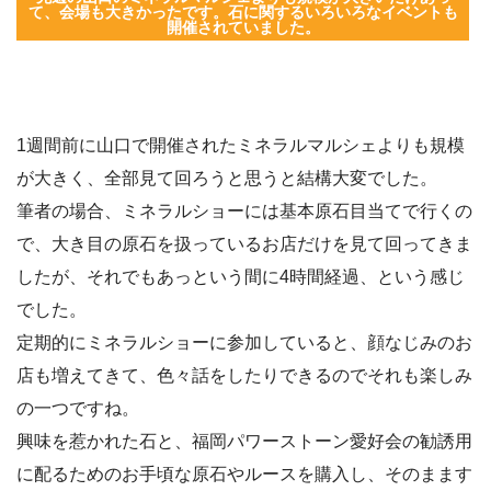
て、会場も大きかったです。石に関するいろいろなイベントも
開催されていました。
1週間前に山口で開催されたミネラルマルシェよりも規模
が大きく、全部見て回ろうと思うと結構大変でした。
筆者の場合、ミネラルショーには基本原石目当てで行くの
で、大き目の原石を扱っているお店だけを見て回ってきま
したが、それでもあっという間に4時間経過、という感じ
でした。
定期的にミネラルショーに参加していると、顔なじみのお
店も増えてきて、色々話をしたりできるのでそれも楽しみ
の一つですね。
興味を惹かれた石と、福岡パワーストーン愛好会の勧誘用
に配るためのお手頃な原石やルースを購入し、そのまます