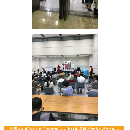
先週の山口のミネラルマルシェよりも規模が大きいだけあっ