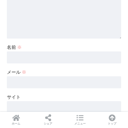
名前
※
メール
※
サイト
次回のコメントで使用するためブラウザーに自分の名前、
ホーム
シェア
メニュー
トップ
メールアドレス、サイトを保存する。