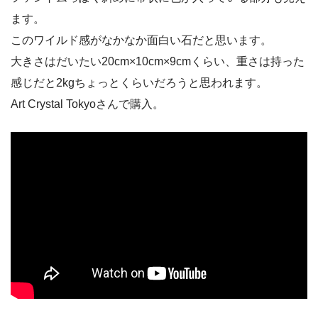
ます。
このワイルド感がなかなか面白い石だと思います。
大きさはだいたい20cm×10cm×9cmくらい、重さは持った
感じだと2kgちょっとくらいだろうと思われます。
Art Crystal Tokyoさんで購入。