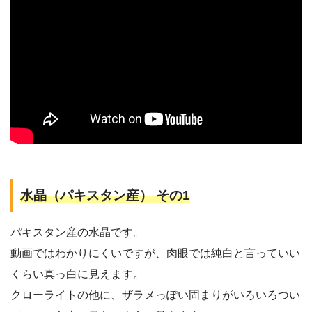
水晶（パキスタン産） その1
パキスタン産の水晶です。
動画ではわかりにくいですが、肉眼では純白と言っていい
くらい真っ白に見えます。
クローライトの他に、ザラメっぽい固まりがいろいろつい