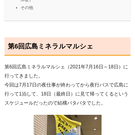
その他
第6回広島ミネラルマルシェ
第6回広島ミネラルマルシェ（2021年7月16日～18日）に
行ってきました。
今回は7月17日の夜仕事が終わってから夜行バスで広島に
行って1泊して、18日（最終日）に見て帰ってくるという
スケジュールだったので結構バタバタでした。