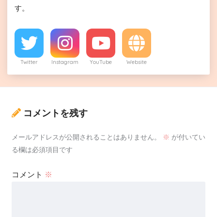
す。
Twitter
Instagram
YouTube
Website
コメントを残す
メールアドレスが公開されることはありません。
※
が付いてい
る欄は必須項目です
コメント
※