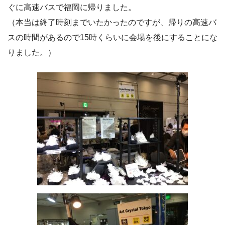
ぐに高速バスで福岡に帰りました。
（本当は終了時刻までいたかったのですが、帰りの高速バ
スの時間があるので15時くらいに会場を後にすることにな
りました。）