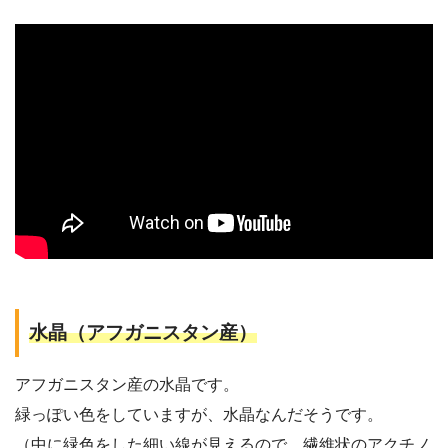
水晶（アフガニスタン産）
アフガニスタン産の水晶です。
緑っぽい色をしていますが、水晶なんだそうです。
（中に緑色をした細い線が見えるので、繊維状のアクチノ