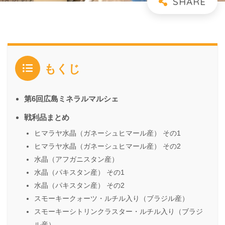
もくじ
第6回広島ミネラルマルシェ
戦利品まとめ
ヒマラヤ水晶（ガネーシュヒマール産） その1
ヒマラヤ水晶（ガネーシュヒマール産） その2
水晶（アフガニスタン産）
水晶（パキスタン産） その1
水晶（パキスタン産） その2
スモーキークォーツ・ルチル入り（ブラジル産）
スモーキーシトリンクラスター・ルチル入り（ブラジ
ル産）